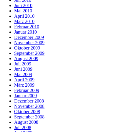
Juli 2010
Juni 2010
Mai 2010
April 2010
März 2010
Februar 2010
Januar 2010
Dezember 2009
November 2009
Oktober 2009
September 2009
August 2009
Juli 2009
Juni 2009
Mai 2009
April 2009
März 2009
Februar 2009
Januar 2009
Dezember 2008
November 2008
Oktober 2008
September 2008
August 2008
Juli 2008