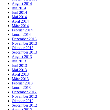
August 2014
Juli 2014
Juni 2014
Mai 2014
April 2014
März 2014
Februar 2014
Januar 2014
Dezember 2013
November 2013
Oktober 2013
September 2013
August 2013
Juli 2013
Juni 2013
Mai 2013
April 2013
März 2013
Februar 2013
Januar 2013
Dezember 2012
November 2012
Oktober 2012
September 2012
August 2012