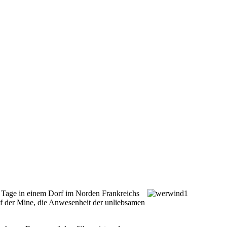
e Tage in einem Dorf im Norden Frankreichs
hef der Mine, die Anwesenheit der unliebsamen