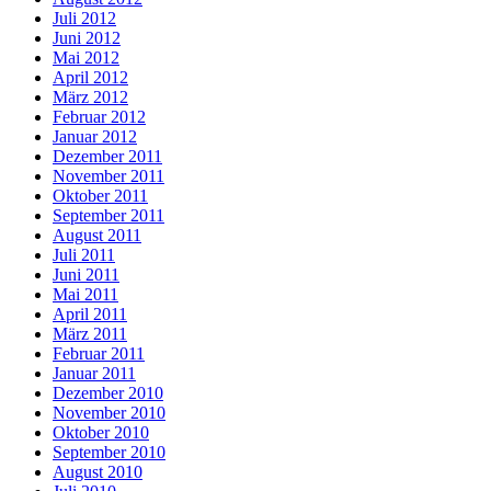
Juli 2012
Juni 2012
Mai 2012
April 2012
März 2012
Februar 2012
Januar 2012
Dezember 2011
November 2011
Oktober 2011
September 2011
August 2011
Juli 2011
Juni 2011
Mai 2011
April 2011
März 2011
Februar 2011
Januar 2011
Dezember 2010
November 2010
Oktober 2010
September 2010
August 2010