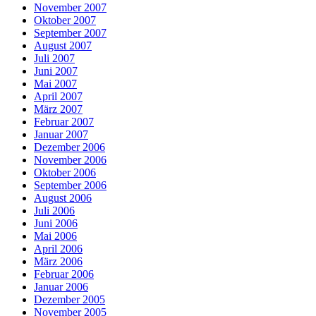
November 2007
Oktober 2007
September 2007
August 2007
Juli 2007
Juni 2007
Mai 2007
April 2007
März 2007
Februar 2007
Januar 2007
Dezember 2006
November 2006
Oktober 2006
September 2006
August 2006
Juli 2006
Juni 2006
Mai 2006
April 2006
März 2006
Februar 2006
Januar 2006
Dezember 2005
November 2005