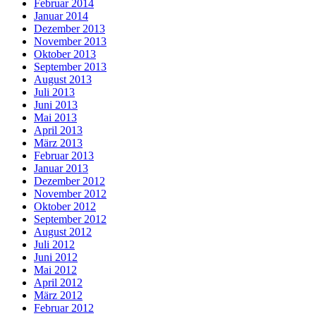
Februar 2014
Januar 2014
Dezember 2013
November 2013
Oktober 2013
September 2013
August 2013
Juli 2013
Juni 2013
Mai 2013
April 2013
März 2013
Februar 2013
Januar 2013
Dezember 2012
November 2012
Oktober 2012
September 2012
August 2012
Juli 2012
Juni 2012
Mai 2012
April 2012
März 2012
Februar 2012