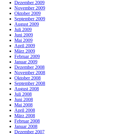
Dezember 2009
November 2009
Oktober 2009
September 2009
August 2009
Juli 2009
Juni 2009
Mai 2009
April 2009
März 2009
Februar 2009
Januar 2009
Dezember 2008
November 2008
Oktober 2008
September 2008
August 2008
Juli 2008
Juni 2008
Mai 2008
April 2008
März 2008
Februar 2008
Januar 2008
Dezember 2007