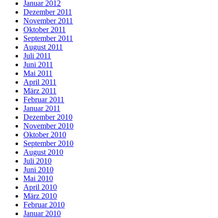
Januar 2012
Dezember 2011
November 2011
Oktober 2011
September 2011
August 2011
Juli 2011
Juni 2011
Mai 2011
April 2011
März 2011
Februar 2011
Januar 2011
Dezember 2010
November 2010
Oktober 2010
September 2010
August 2010
Juli 2010
Juni 2010
Mai 2010
April 2010
März 2010
Februar 2010
Januar 2010