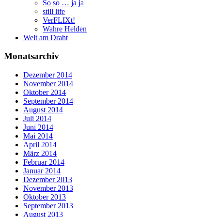
So so … ja ja
still life
VerFLIXt!
Wahre Helden
Welt am Draht
Monatsarchiv
Dezember 2014
November 2014
Oktober 2014
September 2014
August 2014
Juli 2014
Juni 2014
Mai 2014
April 2014
März 2014
Februar 2014
Januar 2014
Dezember 2013
November 2013
Oktober 2013
September 2013
August 2013