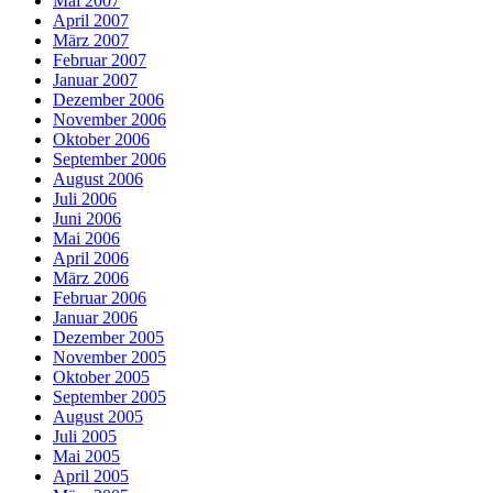
Mai 2007
April 2007
März 2007
Februar 2007
Januar 2007
Dezember 2006
November 2006
Oktober 2006
September 2006
August 2006
Juli 2006
Juni 2006
Mai 2006
April 2006
März 2006
Februar 2006
Januar 2006
Dezember 2005
November 2005
Oktober 2005
September 2005
August 2005
Juli 2005
Mai 2005
April 2005