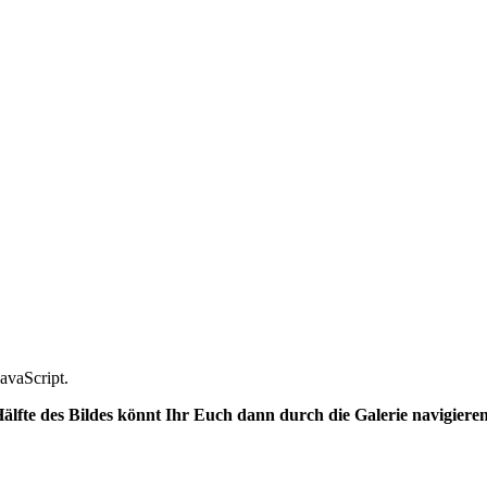
avaScript.
 Hälfte des Bildes könnt Ihr Euch dann durch die Galerie navigieren