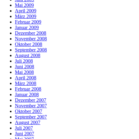
Mai 2009
April 2009
März 2009
Februar 2009
Januar 2009
Dezember 2008
November 2008
Oktober 2008
September 2008
August 2008
Juli 2008
Juni 2008
Mai 2008
April 2008
März 2008
Februar 2008
Januar 2008
Dezember 2007
November 2007
Oktober 2007
September 2007
August 2007
Juli 2007
Juni 2007