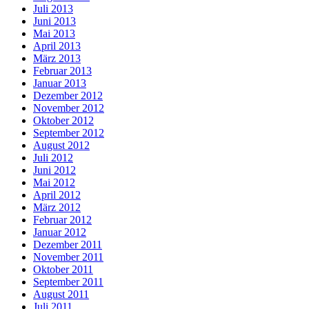
Juli 2013
Juni 2013
Mai 2013
April 2013
März 2013
Februar 2013
Januar 2013
Dezember 2012
November 2012
Oktober 2012
September 2012
August 2012
Juli 2012
Juni 2012
Mai 2012
April 2012
März 2012
Februar 2012
Januar 2012
Dezember 2011
November 2011
Oktober 2011
September 2011
August 2011
Juli 2011