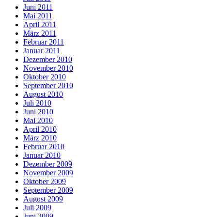
Juni 2011
Mai 2011
April 2011
März 2011
Februar 2011
Januar 2011
Dezember 2010
November 2010
Oktober 2010
September 2010
August 2010
Juli 2010
Juni 2010
Mai 2010
April 2010
März 2010
Februar 2010
Januar 2010
Dezember 2009
November 2009
Oktober 2009
September 2009
August 2009
Juli 2009
Juni 2009