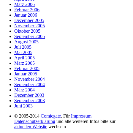
März 2006
Februar 2006
Januar 2006
Dezember 2005
November 2005
Oktober 2005
September 2005
August 2005
Juli 2005
Mai 2005
April 2005
März 2005
Februar 2005
Januar 2005
November 2004
September 2004
März 2004
Dezember 2003
September 2003
Juni 2003
© 2005-2014
Comicgate
. Für
Impressum
,
Datenschutzerklärung
und alle weiteren Infos bitte zur
aktuellen Website
wechseln.