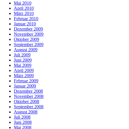
Mai 2010
April 2010
März 2010
Februar 2010
Januar 2010
Dezember 2009
November 2009
Oktober 2009
September 2009
August 2009
Juli 2009
Juni 2009
Mai 2009
April 2009
März 2009
Februar 2009
Januar 2009
Dezember 2008
November 2008
Oktober 2008
September 2008
August 2008
Juli 2008
Juni 2008
Mai 2008