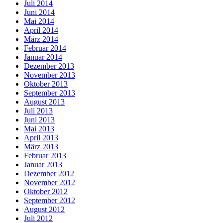
Juli 2014
Juni 2014
Mai 2014
April 2014
März 2014
Februar 2014
Januar 2014
Dezember 2013
November 2013
Oktober 2013
September 2013
August 2013
Juli 2013
Juni 2013
Mai 2013
April 2013
März 2013
Februar 2013
Januar 2013
Dezember 2012
November 2012
Oktober 2012
September 2012
August 2012
Juli 2012