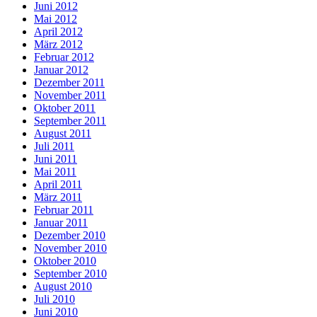
Juni 2012
Mai 2012
April 2012
März 2012
Februar 2012
Januar 2012
Dezember 2011
November 2011
Oktober 2011
September 2011
August 2011
Juli 2011
Juni 2011
Mai 2011
April 2011
März 2011
Februar 2011
Januar 2011
Dezember 2010
November 2010
Oktober 2010
September 2010
August 2010
Juli 2010
Juni 2010