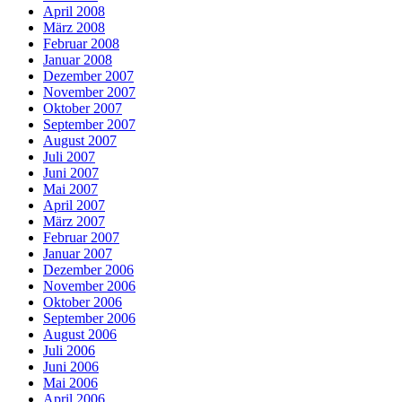
April 2008
März 2008
Februar 2008
Januar 2008
Dezember 2007
November 2007
Oktober 2007
September 2007
August 2007
Juli 2007
Juni 2007
Mai 2007
April 2007
März 2007
Februar 2007
Januar 2007
Dezember 2006
November 2006
Oktober 2006
September 2006
August 2006
Juli 2006
Juni 2006
Mai 2006
April 2006