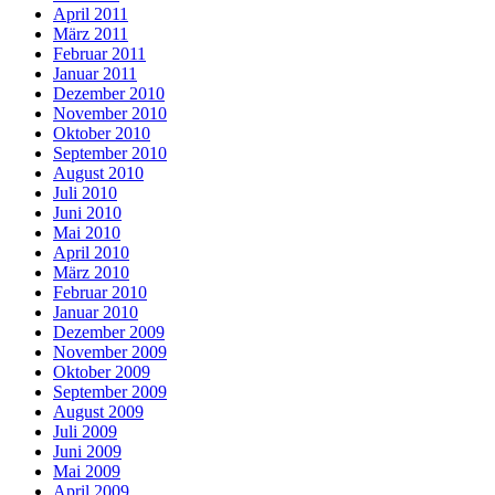
April 2011
März 2011
Februar 2011
Januar 2011
Dezember 2010
November 2010
Oktober 2010
September 2010
August 2010
Juli 2010
Juni 2010
Mai 2010
April 2010
März 2010
Februar 2010
Januar 2010
Dezember 2009
November 2009
Oktober 2009
September 2009
August 2009
Juli 2009
Juni 2009
Mai 2009
April 2009