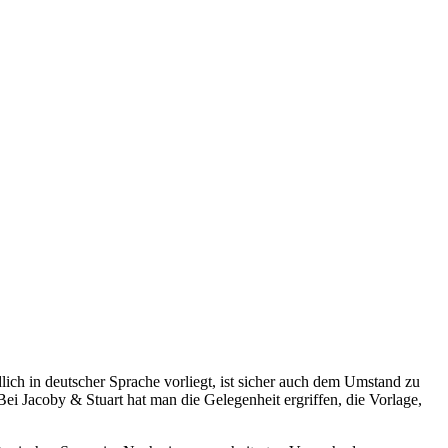
lich in deutscher Sprache vorliegt, ist sicher auch dem Umstand zu
Bei Jacoby & Stuart hat man die Gelegenheit ergriffen, die Vorlage,