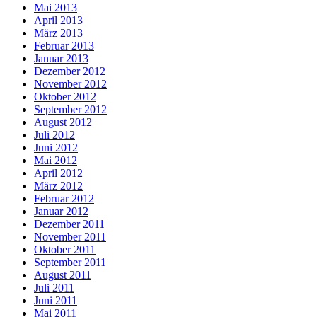
Mai 2013
April 2013
März 2013
Februar 2013
Januar 2013
Dezember 2012
November 2012
Oktober 2012
September 2012
August 2012
Juli 2012
Juni 2012
Mai 2012
April 2012
März 2012
Februar 2012
Januar 2012
Dezember 2011
November 2011
Oktober 2011
September 2011
August 2011
Juli 2011
Juni 2011
Mai 2011