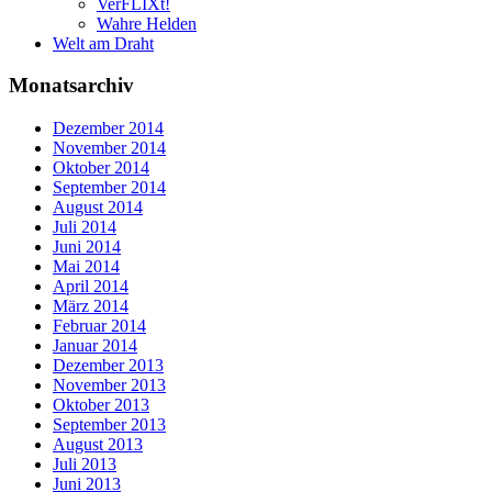
VerFLIXt!
Wahre Helden
Welt am Draht
Monatsarchiv
Dezember 2014
November 2014
Oktober 2014
September 2014
August 2014
Juli 2014
Juni 2014
Mai 2014
April 2014
März 2014
Februar 2014
Januar 2014
Dezember 2013
November 2013
Oktober 2013
September 2013
August 2013
Juli 2013
Juni 2013