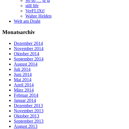
So so … ja ja
still life
VerFLIXt!
Wahre Helden
Welt am Draht
Monatsarchiv
Dezember 2014
November 2014
Oktober 2014
September 2014
August 2014
Juli 2014
Juni 2014
Mai 2014
April 2014
März 2014
Februar 2014
Januar 2014
Dezember 2013
November 2013
Oktober 2013
September 2013
August 2013