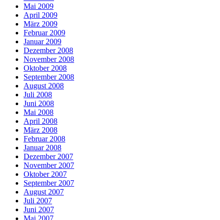
Mai 2009
April 2009
März 2009
Februar 2009
Januar 2009
Dezember 2008
November 2008
Oktober 2008
September 2008
August 2008
Juli 2008
Juni 2008
Mai 2008
April 2008
März 2008
Februar 2008
Januar 2008
Dezember 2007
November 2007
Oktober 2007
September 2007
August 2007
Juli 2007
Juni 2007
Mai 2007