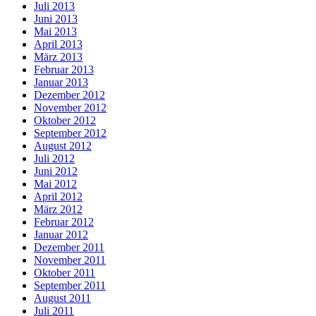
Juli 2013
Juni 2013
Mai 2013
April 2013
März 2013
Februar 2013
Januar 2013
Dezember 2012
November 2012
Oktober 2012
September 2012
August 2012
Juli 2012
Juni 2012
Mai 2012
April 2012
März 2012
Februar 2012
Januar 2012
Dezember 2011
November 2011
Oktober 2011
September 2011
August 2011
Juli 2011