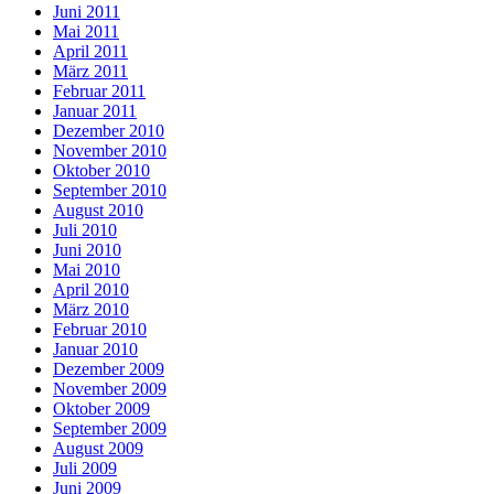
Juni 2011
Mai 2011
April 2011
März 2011
Februar 2011
Januar 2011
Dezember 2010
November 2010
Oktober 2010
September 2010
August 2010
Juli 2010
Juni 2010
Mai 2010
April 2010
März 2010
Februar 2010
Januar 2010
Dezember 2009
November 2009
Oktober 2009
September 2009
August 2009
Juli 2009
Juni 2009