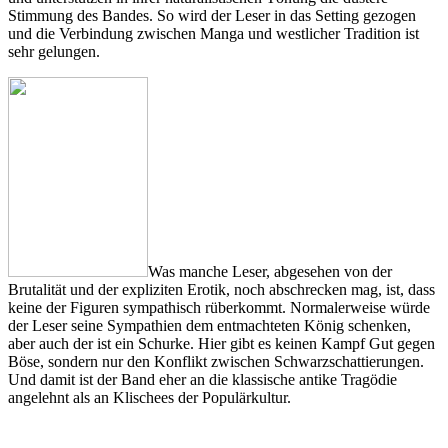
Stimmung des Bandes. So wird der Leser in das Setting gezogen
und die Verbindung zwischen Manga und westlicher Tradition ist
sehr gelungen.
Was manche Leser, abgesehen von der
Brutalität und der expliziten Erotik, noch abschrecken mag, ist, dass
keine der Figuren sympathisch rüberkommt. Normalerweise würde
der Leser seine Sympathien dem entmachteten König schenken,
aber auch der ist ein Schurke. Hier gibt es keinen Kampf Gut gegen
Böse, sondern nur den Konflikt zwischen Schwarzschattierungen.
Und damit ist der Band eher an die klassische antike Tragödie
angelehnt als an Klischees der Populärkultur.