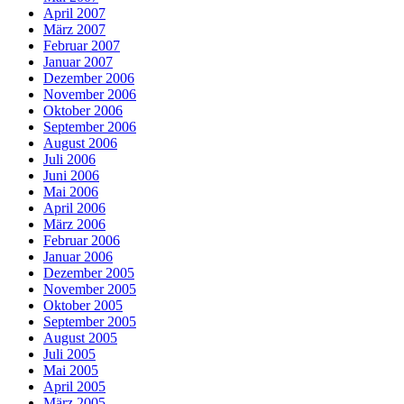
April 2007
März 2007
Februar 2007
Januar 2007
Dezember 2006
November 2006
Oktober 2006
September 2006
August 2006
Juli 2006
Juni 2006
Mai 2006
April 2006
März 2006
Februar 2006
Januar 2006
Dezember 2005
November 2005
Oktober 2005
September 2005
August 2005
Juli 2005
Mai 2005
April 2005
März 2005