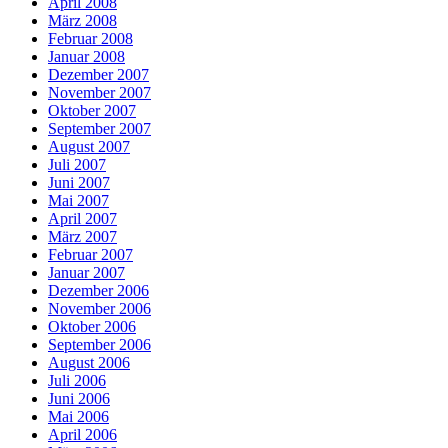
April 2008
März 2008
Februar 2008
Januar 2008
Dezember 2007
November 2007
Oktober 2007
September 2007
August 2007
Juli 2007
Juni 2007
Mai 2007
April 2007
März 2007
Februar 2007
Januar 2007
Dezember 2006
November 2006
Oktober 2006
September 2006
August 2006
Juli 2006
Juni 2006
Mai 2006
April 2006