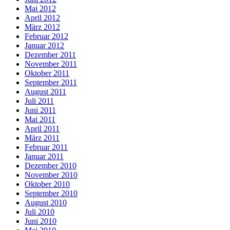
Mai 2012
April 2012
März 2012
Februar 2012
Januar 2012
Dezember 2011
November 2011
Oktober 2011
September 2011
August 2011
Juli 2011
Juni 2011
Mai 2011
April 2011
März 2011
Februar 2011
Januar 2011
Dezember 2010
November 2010
Oktober 2010
September 2010
August 2010
Juli 2010
Juni 2010