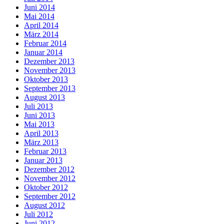
Juni 2014
Mai 2014
April 2014
März 2014
Februar 2014
Januar 2014
Dezember 2013
November 2013
Oktober 2013
September 2013
August 2013
Juli 2013
Juni 2013
Mai 2013
April 2013
März 2013
Februar 2013
Januar 2013
Dezember 2012
November 2012
Oktober 2012
September 2012
August 2012
Juli 2012
Juni 2012