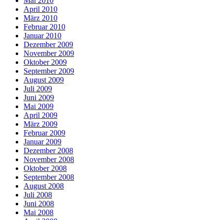
Mai 2010
April 2010
März 2010
Februar 2010
Januar 2010
Dezember 2009
November 2009
Oktober 2009
September 2009
August 2009
Juli 2009
Juni 2009
Mai 2009
April 2009
März 2009
Februar 2009
Januar 2009
Dezember 2008
November 2008
Oktober 2008
September 2008
August 2008
Juli 2008
Juni 2008
Mai 2008