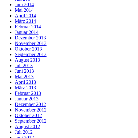
Juni 2014
Mai 2014
April 2014
März 2014
Februar 2014
Januar 2014
Dezember 2013
November 2013
Oktober 2013
September 2013
August 2013
Juli 2013
Juni 2013
Mai 2013
April 2013
März 2013
Februar 2013
Januar 2013
Dezember 2012
November 2012
Oktober 2012
September 2012
August 2012
Juli 2012
Juni 2012