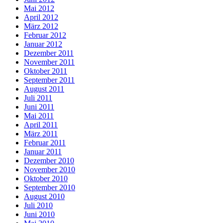
Mai 2012
April 2012
März 2012
Februar 2012
Januar 2012
Dezember 2011
November 2011
Oktober 2011
September 2011
August 2011
Juli 2011
Juni 2011
Mai 2011
April 2011
März 2011
Februar 2011
Januar 2011
Dezember 2010
November 2010
Oktober 2010
September 2010
August 2010
Juli 2010
Juni 2010