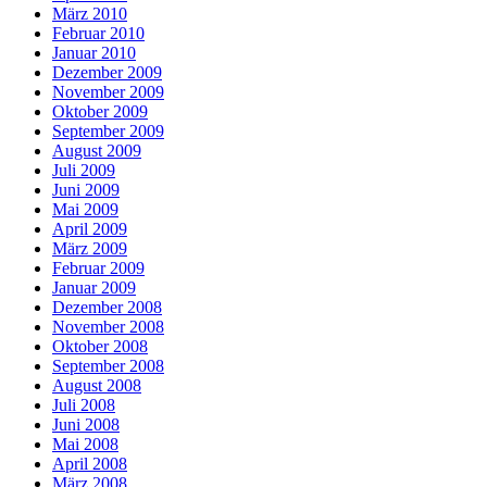
März 2010
Februar 2010
Januar 2010
Dezember 2009
November 2009
Oktober 2009
September 2009
August 2009
Juli 2009
Juni 2009
Mai 2009
April 2009
März 2009
Februar 2009
Januar 2009
Dezember 2008
November 2008
Oktober 2008
September 2008
August 2008
Juli 2008
Juni 2008
Mai 2008
April 2008
März 2008