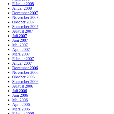
Februar 2008
Januar 2008
Dezember 2007
November 2007
Oktober 2007
September 2007
August 2007
Juli 2007
Juni 2007
Mai 2007
April 2007
März 2007
Februar 2007
Januar 2007
Dezember 2006
November 2006
Oktober 2006
September 2006
August 2006
Juli 2006
Juni 2006
Mai 2006
April 2006
März 2006
Februar 2006