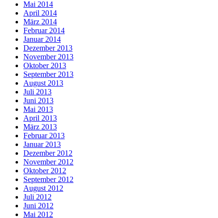
Mai 2014
April 2014
März 2014
Februar 2014
Januar 2014
Dezember 2013
November 2013
Oktober 2013
September 2013
August 2013
Juli 2013
Juni 2013
Mai 2013
April 2013
März 2013
Februar 2013
Januar 2013
Dezember 2012
November 2012
Oktober 2012
September 2012
August 2012
Juli 2012
Juni 2012
Mai 2012