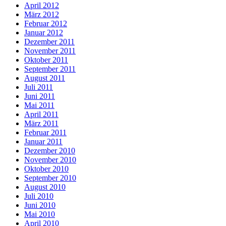
April 2012
März 2012
Februar 2012
Januar 2012
Dezember 2011
November 2011
Oktober 2011
September 2011
August 2011
Juli 2011
Juni 2011
Mai 2011
April 2011
März 2011
Februar 2011
Januar 2011
Dezember 2010
November 2010
Oktober 2010
September 2010
August 2010
Juli 2010
Juni 2010
Mai 2010
April 2010