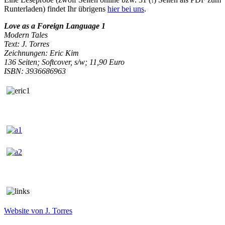
Runterladen) findet Ihr übrigens
hier bei uns
.
Love as a Foreign Language 1
Modern Tales
Text: J. Torres
Zeichnungen: Eric Kim
136 Seiten; Softcover, s/w; 11,90 Euro
ISBN: 3936686963
Website von J. Torres