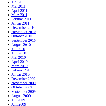
Juni 2011
Mai 2011
April 2011
März 2011
Februar 2011
Januar 2011
Dezember 2010
November 2010
Oktober 2010
September 2010
August 2010
Juli 2010
Juni 2010
Mai 2010
April 2010
März 2010
Februar 2010
Januar 2010
Dezember 2009
November 2009
Oktober 2009
September 2009
August 2009
Juli 2009
Juni 2009