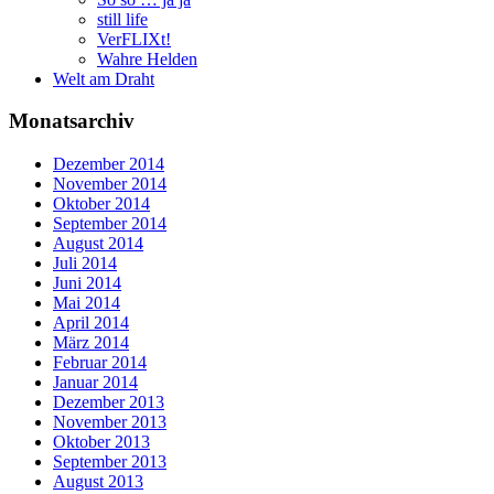
still life
VerFLIXt!
Wahre Helden
Welt am Draht
Monatsarchiv
Dezember 2014
November 2014
Oktober 2014
September 2014
August 2014
Juli 2014
Juni 2014
Mai 2014
April 2014
März 2014
Februar 2014
Januar 2014
Dezember 2013
November 2013
Oktober 2013
September 2013
August 2013