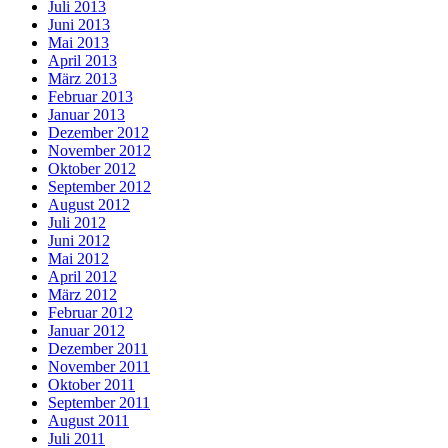
Juli 2013
Juni 2013
Mai 2013
April 2013
März 2013
Februar 2013
Januar 2013
Dezember 2012
November 2012
Oktober 2012
September 2012
August 2012
Juli 2012
Juni 2012
Mai 2012
April 2012
März 2012
Februar 2012
Januar 2012
Dezember 2011
November 2011
Oktober 2011
September 2011
August 2011
Juli 2011