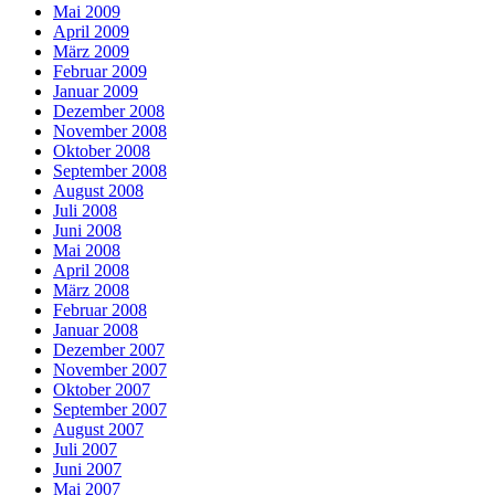
Mai 2009
April 2009
März 2009
Februar 2009
Januar 2009
Dezember 2008
November 2008
Oktober 2008
September 2008
August 2008
Juli 2008
Juni 2008
Mai 2008
April 2008
März 2008
Februar 2008
Januar 2008
Dezember 2007
November 2007
Oktober 2007
September 2007
August 2007
Juli 2007
Juni 2007
Mai 2007