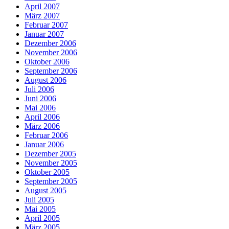
April 2007
März 2007
Februar 2007
Januar 2007
Dezember 2006
November 2006
Oktober 2006
September 2006
August 2006
Juli 2006
Juni 2006
Mai 2006
April 2006
März 2006
Februar 2006
Januar 2006
Dezember 2005
November 2005
Oktober 2005
September 2005
August 2005
Juli 2005
Mai 2005
April 2005
März 2005