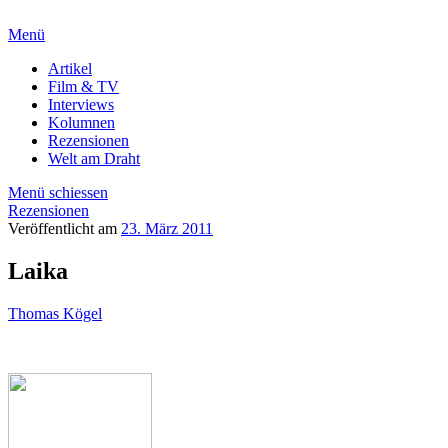
Menü
Artikel
Film & TV
Interviews
Kolumnen
Rezensionen
Welt am Draht
Menü schiessen
Rezensionen
Veröffentlicht am
23. März 2011
Laika
Thomas Kögel