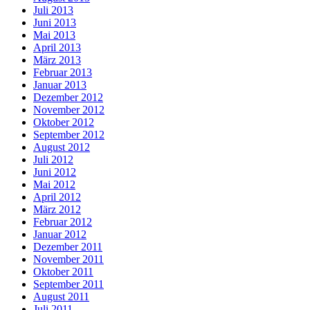
Juli 2013
Juni 2013
Mai 2013
April 2013
März 2013
Februar 2013
Januar 2013
Dezember 2012
November 2012
Oktober 2012
September 2012
August 2012
Juli 2012
Juni 2012
Mai 2012
April 2012
März 2012
Februar 2012
Januar 2012
Dezember 2011
November 2011
Oktober 2011
September 2011
August 2011
Juli 2011