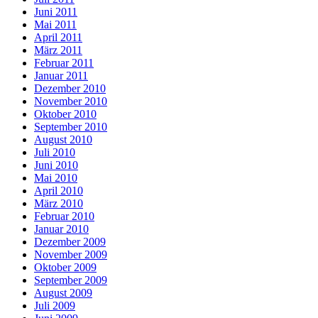
Juni 2011
Mai 2011
April 2011
März 2011
Februar 2011
Januar 2011
Dezember 2010
November 2010
Oktober 2010
September 2010
August 2010
Juli 2010
Juni 2010
Mai 2010
April 2010
März 2010
Februar 2010
Januar 2010
Dezember 2009
November 2009
Oktober 2009
September 2009
August 2009
Juli 2009