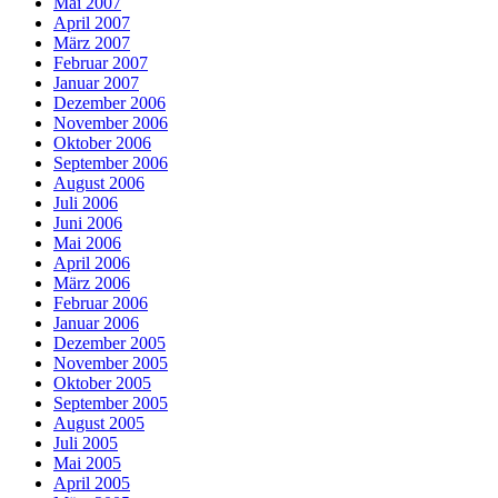
Mai 2007
April 2007
März 2007
Februar 2007
Januar 2007
Dezember 2006
November 2006
Oktober 2006
September 2006
August 2006
Juli 2006
Juni 2006
Mai 2006
April 2006
März 2006
Februar 2006
Januar 2006
Dezember 2005
November 2005
Oktober 2005
September 2005
August 2005
Juli 2005
Mai 2005
April 2005