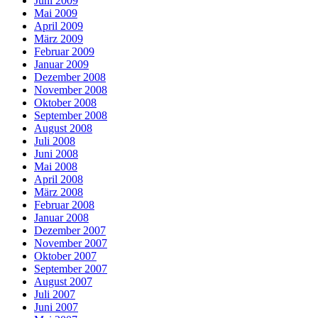
Juni 2009
Mai 2009
April 2009
März 2009
Februar 2009
Januar 2009
Dezember 2008
November 2008
Oktober 2008
September 2008
August 2008
Juli 2008
Juni 2008
Mai 2008
April 2008
März 2008
Februar 2008
Januar 2008
Dezember 2007
November 2007
Oktober 2007
September 2007
August 2007
Juli 2007
Juni 2007