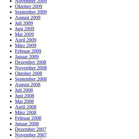
November 2009
Oktober 2009
September 2009
August 2009
Juli 2009
Juni 2009
Mai 2009
April 2009
März 2009
Februar 2009
Januar 2009
Dezember 2008
November 2008
Oktober 2008
September 2008
August 2008
Juli 2008
Juni 2008
Mai 2008
April 2008
März 2008
Februar 2008
Januar 2008
Dezember 2007
November 2007