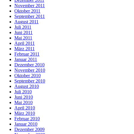
Dezember 2011
November 2011
Oktober 2011
September 2011
August 2011
Juli 2011
Juni 2011
Mai 2011
April 2011
März 2011
Februar 2011
Januar 2011
Dezember 2010
November 2010
Oktober 2010
September 2010
August 2010
Juli 2010
Juni 2010
Mai 2010
April 2010
März 2010
Februar 2010
Januar 2010
Dezember 2009