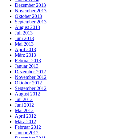
Dezember 2013
November 2013
Oktober 2013
September 2013
August 2013
Juli 2013
Juni 2013
Mai 2013
April 2013
März 2013
Februar 2013
Januar 2013
Dezember 2012
November 2012
Oktober 2012
September 2012
August 2012
Juli 2012
Juni 2012
Mai 2012
April 2012
März 2012
Februar 2012
Januar 2012