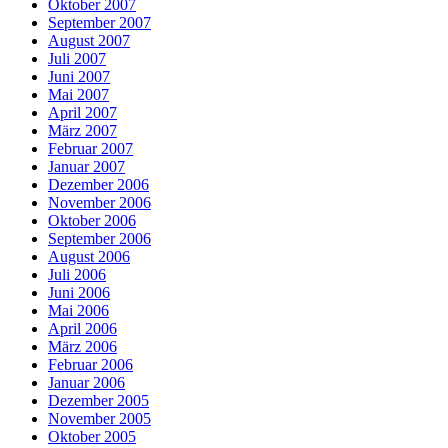
Oktober 2007
September 2007
August 2007
Juli 2007
Juni 2007
Mai 2007
April 2007
März 2007
Februar 2007
Januar 2007
Dezember 2006
November 2006
Oktober 2006
September 2006
August 2006
Juli 2006
Juni 2006
Mai 2006
April 2006
März 2006
Februar 2006
Januar 2006
Dezember 2005
November 2005
Oktober 2005