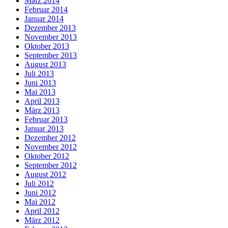
März 2014
Februar 2014
Januar 2014
Dezember 2013
November 2013
Oktober 2013
September 2013
August 2013
Juli 2013
Juni 2013
Mai 2013
April 2013
März 2013
Februar 2013
Januar 2013
Dezember 2012
November 2012
Oktober 2012
September 2012
August 2012
Juli 2012
Juni 2012
Mai 2012
April 2012
März 2012