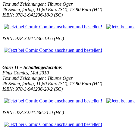
Text und Zeichnungen: Tiburce Oger
48 Seiten, farbig, 11,80 Euro (SC), 17,80 Euro (HC)
ISBN: 978-3-941236-18-9 (SC)
ISBN: 978-3-941236-19-6 (HC)
Gorn 11 – Schattengedächtnis
Finix Comics, Mai 2010
Text und Zeichnungen: Tiburce Oger
48 Seiten, farbig, 11,80 Euro (SC), 17,80 Euro (HC)
ISBN: 978-3-941236-20-2 (SC)
ISBN: 978-3-941236-21-9 (HC)