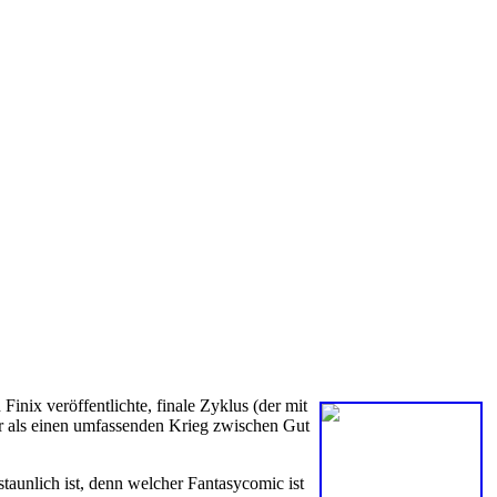
inix veröffentlichte, finale Zyklus (der mit
er als einen umfassenden Krieg zwischen Gut
staunlich ist, denn welcher Fantasycomic ist