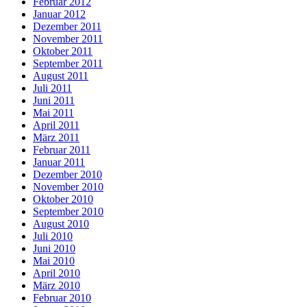
Februar 2012
Januar 2012
Dezember 2011
November 2011
Oktober 2011
September 2011
August 2011
Juli 2011
Juni 2011
Mai 2011
April 2011
März 2011
Februar 2011
Januar 2011
Dezember 2010
November 2010
Oktober 2010
September 2010
August 2010
Juli 2010
Juni 2010
Mai 2010
April 2010
März 2010
Februar 2010