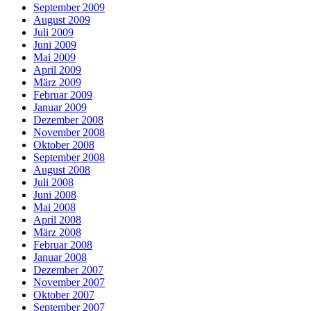
September 2009
August 2009
Juli 2009
Juni 2009
Mai 2009
April 2009
März 2009
Februar 2009
Januar 2009
Dezember 2008
November 2008
Oktober 2008
September 2008
August 2008
Juli 2008
Juni 2008
Mai 2008
April 2008
März 2008
Februar 2008
Januar 2008
Dezember 2007
November 2007
Oktober 2007
September 2007