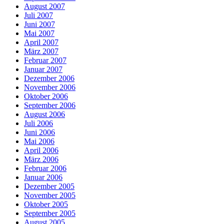
August 2007
Juli 2007
Juni 2007
Mai 2007
April 2007
März 2007
Februar 2007
Januar 2007
Dezember 2006
November 2006
Oktober 2006
September 2006
August 2006
Juli 2006
Juni 2006
Mai 2006
April 2006
März 2006
Februar 2006
Januar 2006
Dezember 2005
November 2005
Oktober 2005
September 2005
August 2005