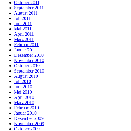
Oktober 2011
September 2011
August 2011
Juli 2011
Juni 2011
Mai 2011
April 2011
März 2011
Februar 2011
Januar 2011
Dezember 2010
November 2010
Oktober 2010
September 2010
August 2010
Juli 2010
Juni 2010
Mai 2010
April 2010
März 2010
Februar 2010
Januar 2010
Dezember 2009
November 2009
Oktober 2009