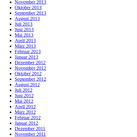
November 2013
Oktober 2013
September 2013
August 2013
Juli 2013
Juni 2013
Mai 2013
April 2013
März 2013
Februar 2013
Januar 2013
Dezember 2012
November 2012
Oktober 2012
September 2012
August 2012
Juli 2012
Juni 2012
Mai 2012
April 2012
März 2012
Februar 2012
Januar 2012
Dezember 2011
November 2011