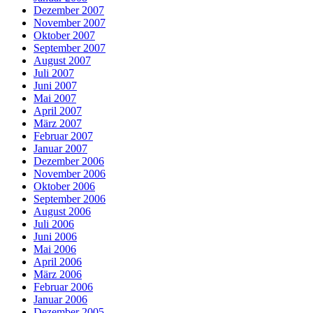
Dezember 2007
November 2007
Oktober 2007
September 2007
August 2007
Juli 2007
Juni 2007
Mai 2007
April 2007
März 2007
Februar 2007
Januar 2007
Dezember 2006
November 2006
Oktober 2006
September 2006
August 2006
Juli 2006
Juni 2006
Mai 2006
April 2006
März 2006
Februar 2006
Januar 2006
Dezember 2005