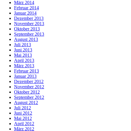
März 2014
Februar 2014
Januar 2014
Dezember 2013
November 2013
Oktober 2013
September 2013
August 2013
Juli 2013
Juni 2013
Mai 2013
April 2013
März 2013
Februar 2013
Januar 2013
Dezember 2012
November 2012
Oktober 2012
September 2012
August 2012
Juli 2012
Juni 2012
Mai 2012
April 2012
März 2012