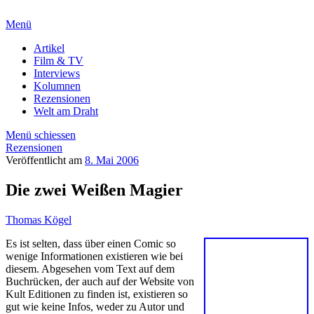
Menü
Artikel
Film & TV
Interviews
Kolumnen
Rezensionen
Welt am Draht
Menü schiessen
Rezensionen
Veröffentlicht am
8. Mai 2006
Die zwei Weißen Magier
Thomas Kögel
Es ist selten, dass über einen Comic so
wenige Informationen existieren wie bei
diesem. Abgesehen vom Text auf dem
Buchrücken, der auch auf der Website von
Kult Editionen zu finden ist, existieren so
gut wie keine Infos, weder zu Autor und