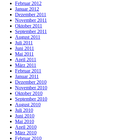
Februar 2012
Januar 2012
Dezember 2011
November 2011
Oktober 2011
September 2011
August 2011
Juli 2011
Juni 2011
Mai 2011
April 2011
März 2011
Februar 2011
Januar 2011
Dezember 2010
November 2010
Oktober 2010
September 2010
August 2010
Juli 2010
Juni 2010
Mai 2010
April 2010
März 2010
Februar 2010