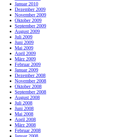
Januar 2010
Dezember 2009
November 2009
Oktober 2009
September 2009
August 2009
Juli 2009
Juni 2009
Mai 2009
April 2009
März 2009
Februar 2009
Januar 2009
Dezember 2008
November 2008
Oktober 2008
September 2008
August 2008
Juli 2008
Juni 2008
Mai 2008
April 2008
März 2008
Februar 2008
Januar 2008