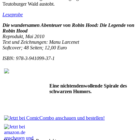
Teutoburger Wald austobt.
Leseprobe
Die wundersamen Abenteuer von Robin Hood: Die Legende von
Robin Hood
Reprodukt
, Mai 2010
Text und Zeichnungen: Manu Larcenet
Softcover; 48 Seiten; 12,00 Euro
ISBN: 978-3-941099-37-1
Eine nichtendenwollende Spirale des
schwarzen Humors.