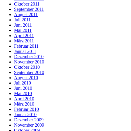
Oktober 2011
September 2011
August 2011
Juli 2011
Juni 2011
Mai 2011
April 2011
März 2011
Februar 2011
Januar 2011
Dezember 2010
November 2010
Oktober 2010
September 2010
August 2010
Juli 2010
Juni 2010
Mai 2010
April 2010
März 2010
Februar 2010
Januar 2010
Dezember 2009
November 2009
Oktober 2009