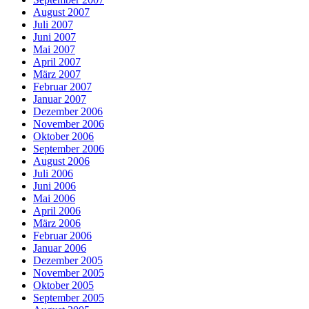
August 2007
Juli 2007
Juni 2007
Mai 2007
April 2007
März 2007
Februar 2007
Januar 2007
Dezember 2006
November 2006
Oktober 2006
September 2006
August 2006
Juli 2006
Juni 2006
Mai 2006
April 2006
März 2006
Februar 2006
Januar 2006
Dezember 2005
November 2005
Oktober 2005
September 2005