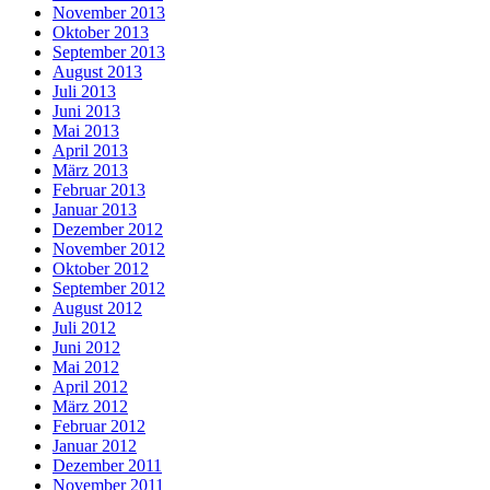
November 2013
Oktober 2013
September 2013
August 2013
Juli 2013
Juni 2013
Mai 2013
April 2013
März 2013
Februar 2013
Januar 2013
Dezember 2012
November 2012
Oktober 2012
September 2012
August 2012
Juli 2012
Juni 2012
Mai 2012
April 2012
März 2012
Februar 2012
Januar 2012
Dezember 2011
November 2011