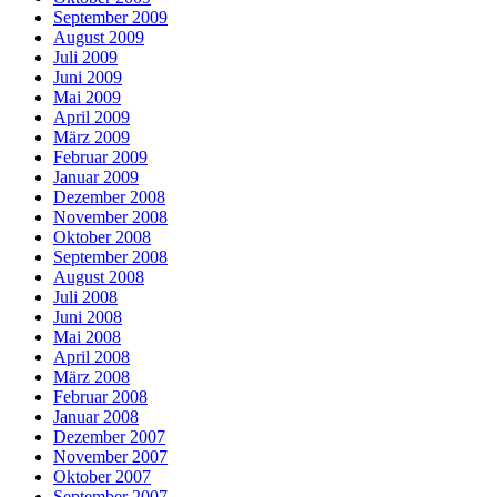
September 2009
August 2009
Juli 2009
Juni 2009
Mai 2009
April 2009
März 2009
Februar 2009
Januar 2009
Dezember 2008
November 2008
Oktober 2008
September 2008
August 2008
Juli 2008
Juni 2008
Mai 2008
April 2008
März 2008
Februar 2008
Januar 2008
Dezember 2007
November 2007
Oktober 2007
September 2007