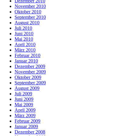
Dezember 2010
November 2010
Oktober 2010
September 2010
August 2010
Juli 2010
Juni 2010
Mai 2010
April 2010
März 2010
Februar 2010
Januar 2010
Dezember 2009
November 2009
Oktober 2009
September 2009
August 2009
Juli 2009
Juni 2009
Mai 2009
April 2009
März 2009
Februar 2009
Januar 2009
Dezember 2008