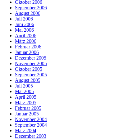
Oktober 2006
September 2006
August 2006
Juli 2006
Juni 2006
Mai 2006
April 2006
März 2006
Februar 2006
Januar 2006
Dezember 2005
November 2005
Oktober 2005
September 2005
August 2005
Juli 2005
Mai 2005
April 2005
März 2005
Februar 2005
Januar 2005
November 2004
September 2004
März 2004
Dezember 2003