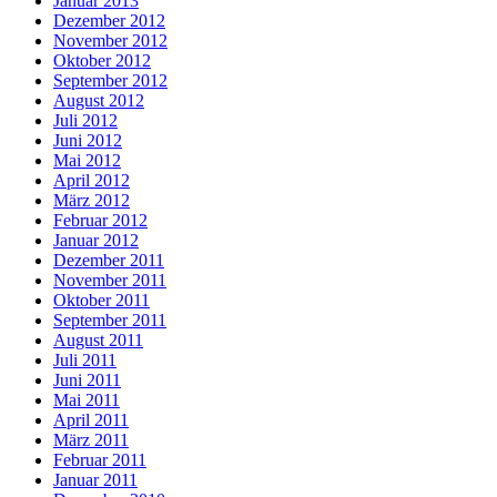
Januar 2013
Dezember 2012
November 2012
Oktober 2012
September 2012
August 2012
Juli 2012
Juni 2012
Mai 2012
April 2012
März 2012
Februar 2012
Januar 2012
Dezember 2011
November 2011
Oktober 2011
September 2011
August 2011
Juli 2011
Juni 2011
Mai 2011
April 2011
März 2011
Februar 2011
Januar 2011