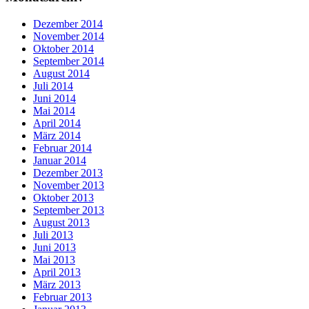
Dezember 2014
November 2014
Oktober 2014
September 2014
August 2014
Juli 2014
Juni 2014
Mai 2014
April 2014
März 2014
Februar 2014
Januar 2014
Dezember 2013
November 2013
Oktober 2013
September 2013
August 2013
Juli 2013
Juni 2013
Mai 2013
April 2013
März 2013
Februar 2013