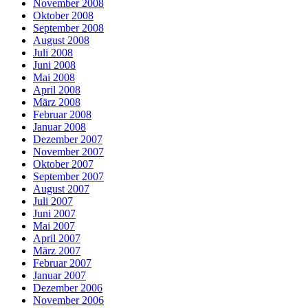
November 2008
Oktober 2008
September 2008
August 2008
Juli 2008
Juni 2008
Mai 2008
April 2008
März 2008
Februar 2008
Januar 2008
Dezember 2007
November 2007
Oktober 2007
September 2007
August 2007
Juli 2007
Juni 2007
Mai 2007
April 2007
März 2007
Februar 2007
Januar 2007
Dezember 2006
November 2006