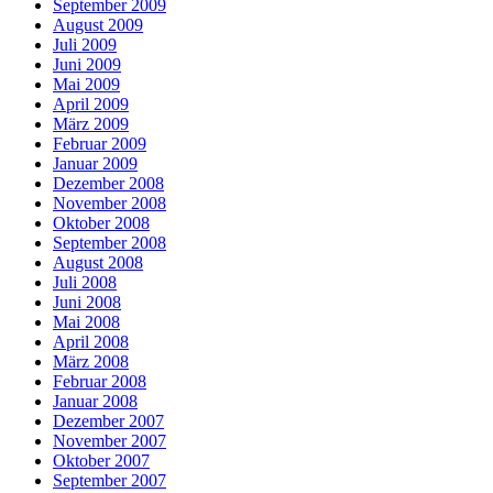
September 2009
August 2009
Juli 2009
Juni 2009
Mai 2009
April 2009
März 2009
Februar 2009
Januar 2009
Dezember 2008
November 2008
Oktober 2008
September 2008
August 2008
Juli 2008
Juni 2008
Mai 2008
April 2008
März 2008
Februar 2008
Januar 2008
Dezember 2007
November 2007
Oktober 2007
September 2007