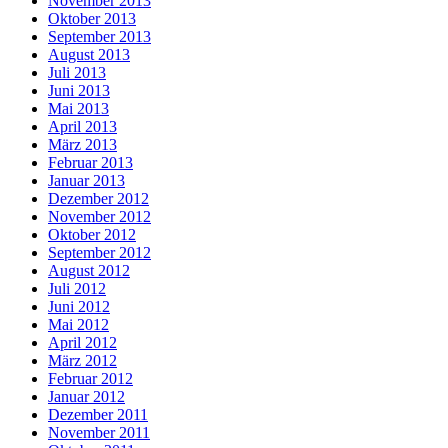
November 2013
Oktober 2013
September 2013
August 2013
Juli 2013
Juni 2013
Mai 2013
April 2013
März 2013
Februar 2013
Januar 2013
Dezember 2012
November 2012
Oktober 2012
September 2012
August 2012
Juli 2012
Juni 2012
Mai 2012
April 2012
März 2012
Februar 2012
Januar 2012
Dezember 2011
November 2011