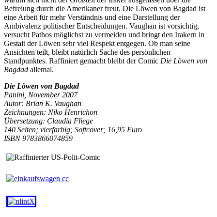
Befreiung durch die Amerikaner freut. Die Löwen von Bagdad ist
eine Arbeit für mehr Verständnis und eine Darstellung der
Ambivalenz politischer Entscheidungen. Vaughan ist vorsichtig,
versucht Pathos möglichst zu vermeiden und bringt den Irakern in
Gestalt der Löwen sehr viel Respekt entgegen. Ob man seine
Ansichten teilt, bleibt natürlich Sache des persönlichen
Standpunktes. Raffiniert gemacht bleibt der Comic
Die Löwen von
Bagdad
allemal.
Die Löwen von Bagdad
Panini, November 2007
Autor: Brian K. Vaughan
Zeichnungen: Niko Henrichon
Übersetzung: Claudia Fliege
140 Seiten; vierfarbig; Softcover; 16,95 Euro
ISBN 9783866074859