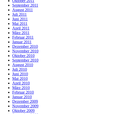
Oktober 2011
September 2011
August 2011
Juli 2011
Juni 2011
Mai 2011
April 2011
März 2011
Februar 2011
Januar 2011
Dezember 2010
November 2010
Oktober 2010
September 2010
August 2010
Juli 2010
Juni 2010
Mai 2010
April 2010
März 2010
Februar 2010
Januar 2010
Dezember 2009
November 2009
Oktober 2009