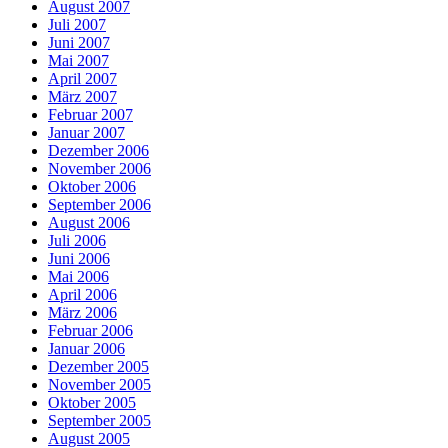
August 2007
Juli 2007
Juni 2007
Mai 2007
April 2007
März 2007
Februar 2007
Januar 2007
Dezember 2006
November 2006
Oktober 2006
September 2006
August 2006
Juli 2006
Juni 2006
Mai 2006
April 2006
März 2006
Februar 2006
Januar 2006
Dezember 2005
November 2005
Oktober 2005
September 2005
August 2005