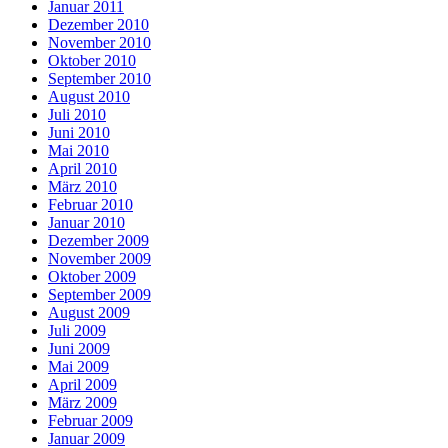
Januar 2011
Dezember 2010
November 2010
Oktober 2010
September 2010
August 2010
Juli 2010
Juni 2010
Mai 2010
April 2010
März 2010
Februar 2010
Januar 2010
Dezember 2009
November 2009
Oktober 2009
September 2009
August 2009
Juli 2009
Juni 2009
Mai 2009
April 2009
März 2009
Februar 2009
Januar 2009