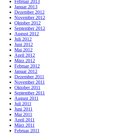
Februar 2013
Januar 2013
Dezember 2012
November 2012
Oktober 2012
September 2012
August 2012
Juli 2012
Juni 2012
Mai 2012
April 2012
März 2012
Februar 2012
Januar 2012
Dezember 2011
November 2011
Oktober 2011
September 2011
August 2011
Juli 2011
Juni 2011
Mai 2011
April 2011
März 2011
Februar 2011