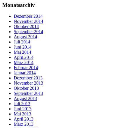
Monatsarchiv
Dezember 2014
November 2014
Oktober 2014
September 2014
August 2014
Juli 2014
Juni 2014
Mai 2014
April 2014
März 2014
Februar 2014
Januar 2014
Dezember 2013
November 2013
Oktober 2013
September 2013
August 2013
Juli 2013
Juni 2013
Mai 2013
April 2013
März 2013