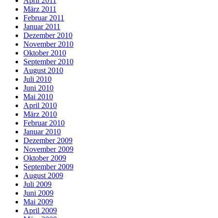
April 2011
März 2011
Februar 2011
Januar 2011
Dezember 2010
November 2010
Oktober 2010
September 2010
August 2010
Juli 2010
Juni 2010
Mai 2010
April 2010
März 2010
Februar 2010
Januar 2010
Dezember 2009
November 2009
Oktober 2009
September 2009
August 2009
Juli 2009
Juni 2009
Mai 2009
April 2009