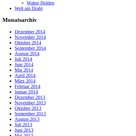
Wahre Helden
Welt am Draht
Monatsarchiv
Dezember 2014
November 2014
Oktober 2014
September 2014
August 2014
Juli 2014
Juni 2014
Mai 2014
April 2014
März 2014
Februar 2014
Januar 2014
Dezember 2013
November 2013
Oktober 2013
September 2013
August 2013
Juli 2013
Juni 2013
Mai 2013