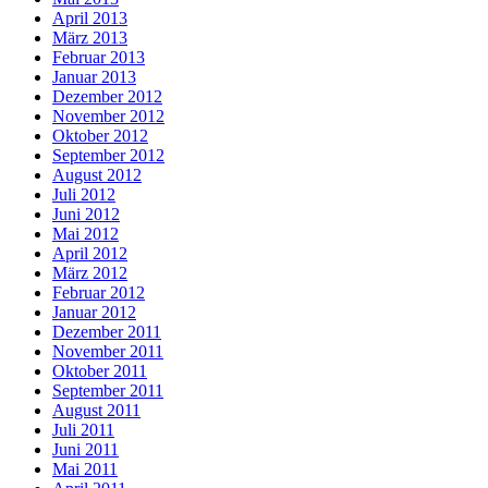
April 2013
März 2013
Februar 2013
Januar 2013
Dezember 2012
November 2012
Oktober 2012
September 2012
August 2012
Juli 2012
Juni 2012
Mai 2012
April 2012
März 2012
Februar 2012
Januar 2012
Dezember 2011
November 2011
Oktober 2011
September 2011
August 2011
Juli 2011
Juni 2011
Mai 2011