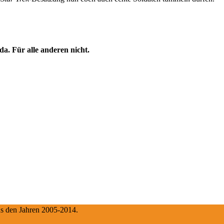
a. Für alle anderen nicht.
aus den Jahren 2005-2014.