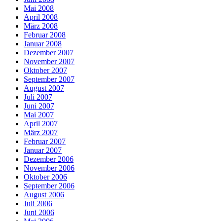
Mai 2008
April 2008
März 2008
Februar 2008
Januar 2008
Dezember 2007
November 2007
Oktober 2007
September 2007
August 2007
Juli 2007
Juni 2007
Mai 2007
April 2007
März 2007
Februar 2007
Januar 2007
Dezember 2006
November 2006
Oktober 2006
September 2006
August 2006
Juli 2006
Juni 2006