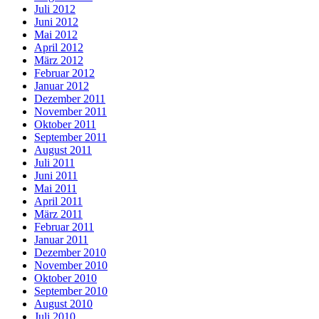
Juli 2012
Juni 2012
Mai 2012
April 2012
März 2012
Februar 2012
Januar 2012
Dezember 2011
November 2011
Oktober 2011
September 2011
August 2011
Juli 2011
Juni 2011
Mai 2011
April 2011
März 2011
Februar 2011
Januar 2011
Dezember 2010
November 2010
Oktober 2010
September 2010
August 2010
Juli 2010