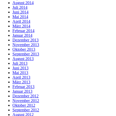
August 2014
Juli 2014
Juni 2014
Mai 2014
April 2014
März 2014
Februar 2014
Januar 2014
Dezember 2013
November 2013
Oktober 2013
September 2013
August 2013
Juli 2013
Juni 2013
Mai 2013
April 2013
März 2013
Februar 2013
Januar 2013
Dezember 2012
November 2012
Oktober 2012
September 2012
August 2012