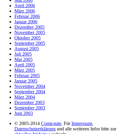
Mai 2006
April 2006
März 2006
Februar 2006
Januar 2006
Dezember 2005
November 2005
Oktober 2005
September 2005
August 2005
Juli 2005
Mai 2005
April 2005
März 2005
Februar 2005
Januar 2005
November 2004
September 2004
März 2004
Dezember 2003
September 2003
Juni 2003
© 2005-2014
Comicgate
. Für
Impressum
,
Datenschutzerklärung
und alle weiteren Infos bitte zur