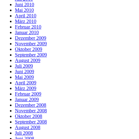
Juni 2010
Mai 2010
April 2010
März 2010
Februar 2010
Januar 2010
Dezember 2009
November 2009
Oktober 2009
September 2009
August 2009
Juli 2009
Juni 2009
Mai 2009
April 2009
März 2009
Februar 2009
Januar 2009
Dezember 2008
November 2008
Oktober 2008
September 2008
August 2008
Juli 2008
Juni 2008