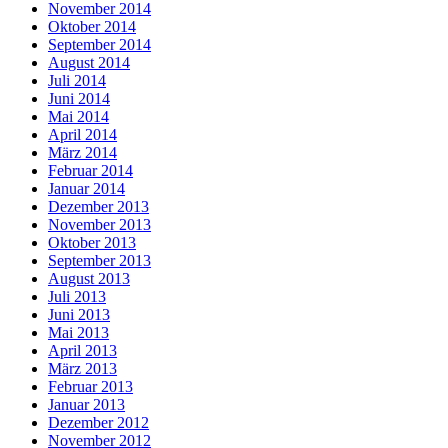
November 2014
Oktober 2014
September 2014
August 2014
Juli 2014
Juni 2014
Mai 2014
April 2014
März 2014
Februar 2014
Januar 2014
Dezember 2013
November 2013
Oktober 2013
September 2013
August 2013
Juli 2013
Juni 2013
Mai 2013
April 2013
März 2013
Februar 2013
Januar 2013
Dezember 2012
November 2012