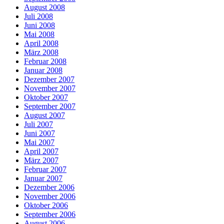
August 2008
Juli 2008
Juni 2008
Mai 2008
April 2008
März 2008
Februar 2008
Januar 2008
Dezember 2007
November 2007
Oktober 2007
September 2007
August 2007
Juli 2007
Juni 2007
Mai 2007
April 2007
März 2007
Februar 2007
Januar 2007
Dezember 2006
November 2006
Oktober 2006
September 2006
August 2006