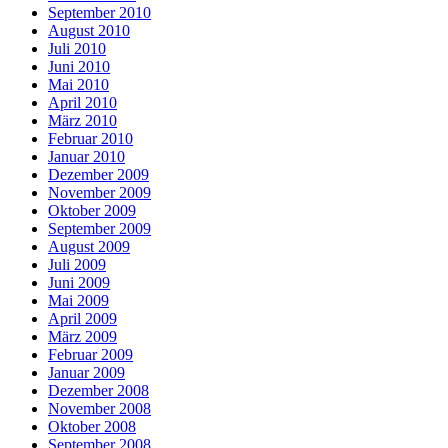
September 2010
August 2010
Juli 2010
Juni 2010
Mai 2010
April 2010
März 2010
Februar 2010
Januar 2010
Dezember 2009
November 2009
Oktober 2009
September 2009
August 2009
Juli 2009
Juni 2009
Mai 2009
April 2009
März 2009
Februar 2009
Januar 2009
Dezember 2008
November 2008
Oktober 2008
September 2008