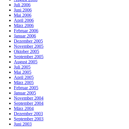
Juli 2006
Juni 2006
Mai 2006
April 2006
März 2006
Februar 2006
Januar 2006
Dezember 2005
November 2005
Oktober 2005
September 2005
August 2005
Juli 2005
Mai 2005
April 2005
März 2005
Februar 2005
Januar 2005
November 2004
September 2004
März 2004
Dezember 2003
September 2003
Juni 2003