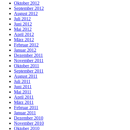
Oktober 2012
September 2012
August 2012
Juli 2012
Juni 2012
Mai 2012
April 2012
März 2012
Februar 2012
Januar 2012
Dezember 2011
November 2011
Oktober 2011
September 2011
August 2011
Juli 2011
Juni 2011
Mai 2011
April 2011
März 2011
Februar 2011
Januar 2011
Dezember 2010
November 2010
Oktober 2010