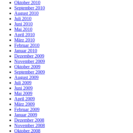
Oktober 2010
September 2010
August 2010
Juli 2010
Juni 2010
Mai 2010
April 2010
März 2010
Februar 2010
Januar 2010
Dezember 2009
November 2009
Oktober 2009
September 2009
August 2009
Juli 2009
Juni 2009
Mai 2009
April 2009
März 2009
Februar 2009
Januar 2009
Dezember 2008
November 2008
Oktober 2008