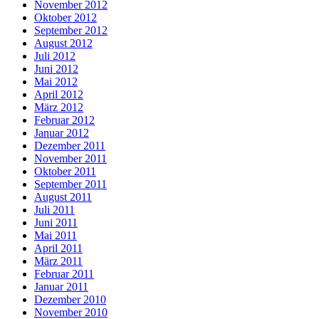
November 2012
Oktober 2012
September 2012
August 2012
Juli 2012
Juni 2012
Mai 2012
April 2012
März 2012
Februar 2012
Januar 2012
Dezember 2011
November 2011
Oktober 2011
September 2011
August 2011
Juli 2011
Juni 2011
Mai 2011
April 2011
März 2011
Februar 2011
Januar 2011
Dezember 2010
November 2010