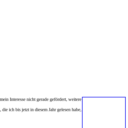
ein Interesse nicht gerade gefördert, weitere
ie ich bis jetzt in diesem Jahr gelesen habe,