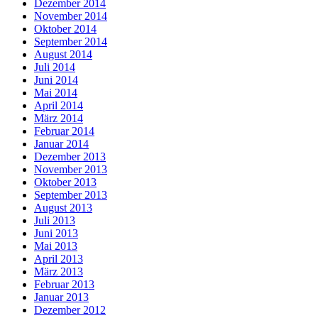
Dezember 2014
November 2014
Oktober 2014
September 2014
August 2014
Juli 2014
Juni 2014
Mai 2014
April 2014
März 2014
Februar 2014
Januar 2014
Dezember 2013
November 2013
Oktober 2013
September 2013
August 2013
Juli 2013
Juni 2013
Mai 2013
April 2013
März 2013
Februar 2013
Januar 2013
Dezember 2012