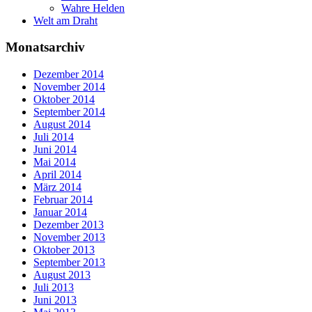
Wahre Helden
Welt am Draht
Monatsarchiv
Dezember 2014
November 2014
Oktober 2014
September 2014
August 2014
Juli 2014
Juni 2014
Mai 2014
April 2014
März 2014
Februar 2014
Januar 2014
Dezember 2013
November 2013
Oktober 2013
September 2013
August 2013
Juli 2013
Juni 2013