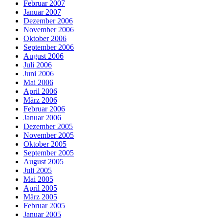
Februar 2007
Januar 2007
Dezember 2006
November 2006
Oktober 2006
September 2006
August 2006
Juli 2006
Juni 2006
Mai 2006
April 2006
März 2006
Februar 2006
Januar 2006
Dezember 2005
November 2005
Oktober 2005
September 2005
August 2005
Juli 2005
Mai 2005
April 2005
März 2005
Februar 2005
Januar 2005