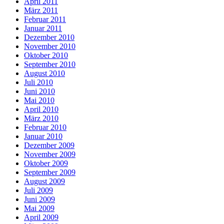
April 2011
März 2011
Februar 2011
Januar 2011
Dezember 2010
November 2010
Oktober 2010
September 2010
August 2010
Juli 2010
Juni 2010
Mai 2010
April 2010
März 2010
Februar 2010
Januar 2010
Dezember 2009
November 2009
Oktober 2009
September 2009
August 2009
Juli 2009
Juni 2009
Mai 2009
April 2009