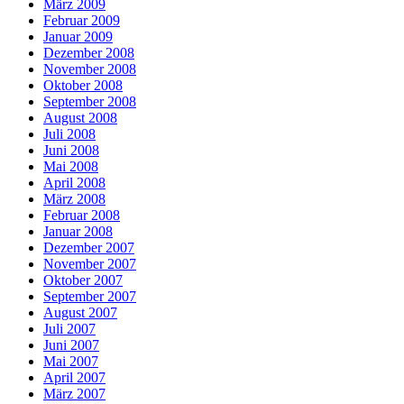
März 2009
Februar 2009
Januar 2009
Dezember 2008
November 2008
Oktober 2008
September 2008
August 2008
Juli 2008
Juni 2008
Mai 2008
April 2008
März 2008
Februar 2008
Januar 2008
Dezember 2007
November 2007
Oktober 2007
September 2007
August 2007
Juli 2007
Juni 2007
Mai 2007
April 2007
März 2007