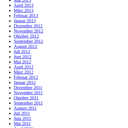
Mai 2013
April 2013
März 2013
Februar 2013
Januar 2013
Dezember 2012
November 2012
Oktober 2012
September 2012
August 2012
Juli 2012
Juni 2012
Mai 2012
April 2012
März 2012
Februar 2012
Januar 2012
Dezember 2011
November 2011
Oktober 2011
September 2011
August 2011
Juli 2011
Juni 2011
Mai 2011