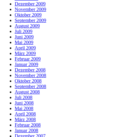
Dezember 2009
November 2009
Oktober 2009
September 2009
August 2009
Juli 2009
Juni 2009
Mai 2009
April 2009
März 2009
Februar 2009
Januar 2009
Dezember 2008
November 2008
Oktober 2008
September 2008
August 2008
Juli 2008
Juni 2008
Mai 2008
April 2008
März 2008
Februar 2008
Januar 2008
Dezember 2007