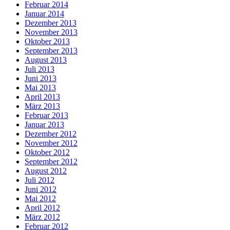
Februar 2014
Januar 2014
Dezember 2013
November 2013
Oktober 2013
September 2013
August 2013
Juli 2013
Juni 2013
Mai 2013
April 2013
März 2013
Februar 2013
Januar 2013
Dezember 2012
November 2012
Oktober 2012
September 2012
August 2012
Juli 2012
Juni 2012
Mai 2012
April 2012
März 2012
Februar 2012