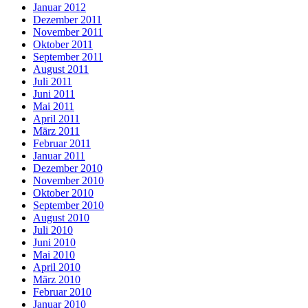
Januar 2012
Dezember 2011
November 2011
Oktober 2011
September 2011
August 2011
Juli 2011
Juni 2011
Mai 2011
April 2011
März 2011
Februar 2011
Januar 2011
Dezember 2010
November 2010
Oktober 2010
September 2010
August 2010
Juli 2010
Juni 2010
Mai 2010
April 2010
März 2010
Februar 2010
Januar 2010