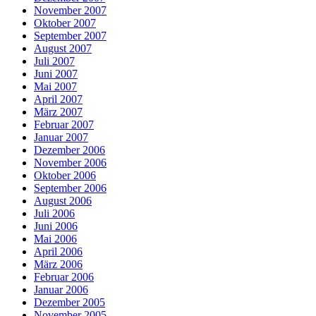
November 2007
Oktober 2007
September 2007
August 2007
Juli 2007
Juni 2007
Mai 2007
April 2007
März 2007
Februar 2007
Januar 2007
Dezember 2006
November 2006
Oktober 2006
September 2006
August 2006
Juli 2006
Juni 2006
Mai 2006
April 2006
März 2006
Februar 2006
Januar 2006
Dezember 2005
November 2005