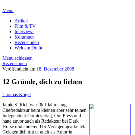
Menü
Artikel
Film & TV
Interviews
Kolumnen
Rezensionen
Welt am Draht
Menü schiessen
Rezensionen
Veröffentlicht am
18. Dezember 2008
12 Gründe, dich zu lieben
Thomas Kögel
Jamie S. Rich war fünf Jahre lang
Chefredakteur beim kleinen aber sehr feinen
Independent-Comicverlag, Oni Press und
hatte zuvor auch als Redakteur bei Dark
Horse und anderen US-Verlagen gearbeitet.
Gelegentlich tritt er auch als Autor in