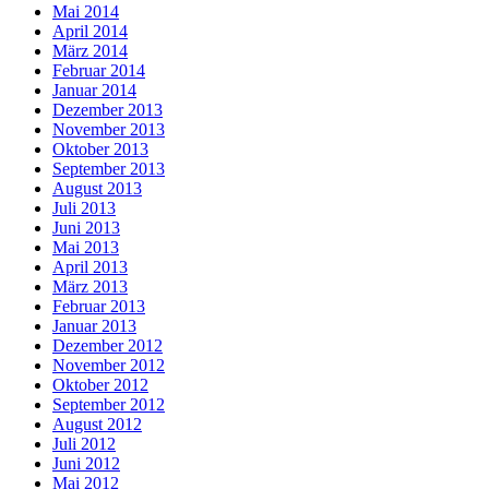
Mai 2014
April 2014
März 2014
Februar 2014
Januar 2014
Dezember 2013
November 2013
Oktober 2013
September 2013
August 2013
Juli 2013
Juni 2013
Mai 2013
April 2013
März 2013
Februar 2013
Januar 2013
Dezember 2012
November 2012
Oktober 2012
September 2012
August 2012
Juli 2012
Juni 2012
Mai 2012