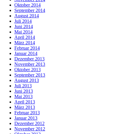
Oktober 2014
September 2014
August 2014
Juli 2014
Juni 2014
Mai 2014
April 2014
März 2014
Februar 2014
Januar 2014
Dezember 2013
November 2013
Oktober 2013
September 2013
August 2013
Juli 2013
Juni 2013
Mai 2013
April 2013
März 2013
Februar 2013
Januar 2013
Dezember 2012
November 2012