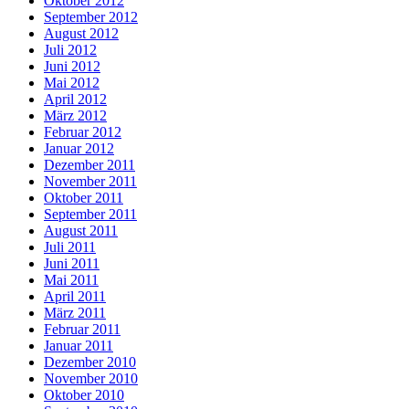
Oktober 2012
September 2012
August 2012
Juli 2012
Juni 2012
Mai 2012
April 2012
März 2012
Februar 2012
Januar 2012
Dezember 2011
November 2011
Oktober 2011
September 2011
August 2011
Juli 2011
Juni 2011
Mai 2011
April 2011
März 2011
Februar 2011
Januar 2011
Dezember 2010
November 2010
Oktober 2010