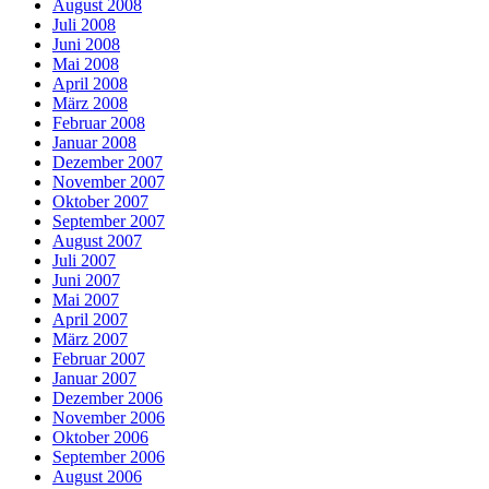
August 2008
Juli 2008
Juni 2008
Mai 2008
April 2008
März 2008
Februar 2008
Januar 2008
Dezember 2007
November 2007
Oktober 2007
September 2007
August 2007
Juli 2007
Juni 2007
Mai 2007
April 2007
März 2007
Februar 2007
Januar 2007
Dezember 2006
November 2006
Oktober 2006
September 2006
August 2006