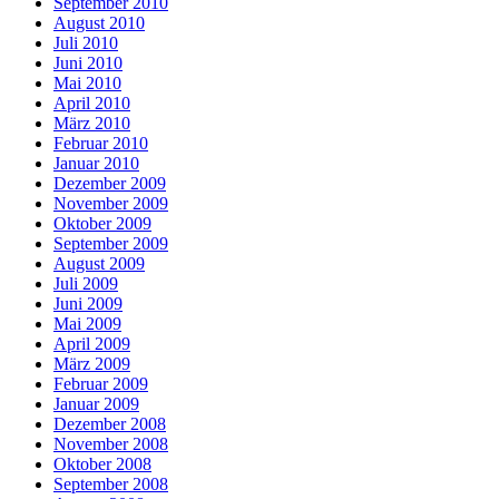
September 2010
August 2010
Juli 2010
Juni 2010
Mai 2010
April 2010
März 2010
Februar 2010
Januar 2010
Dezember 2009
November 2009
Oktober 2009
September 2009
August 2009
Juli 2009
Juni 2009
Mai 2009
April 2009
März 2009
Februar 2009
Januar 2009
Dezember 2008
November 2008
Oktober 2008
September 2008