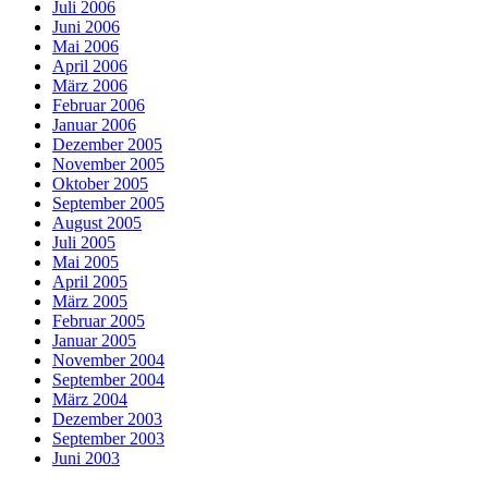
Juli 2006
Juni 2006
Mai 2006
April 2006
März 2006
Februar 2006
Januar 2006
Dezember 2005
November 2005
Oktober 2005
September 2005
August 2005
Juli 2005
Mai 2005
April 2005
März 2005
Februar 2005
Januar 2005
November 2004
September 2004
März 2004
Dezember 2003
September 2003
Juni 2003