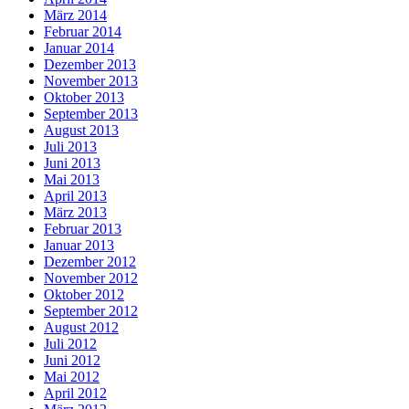
März 2014
Februar 2014
Januar 2014
Dezember 2013
November 2013
Oktober 2013
September 2013
August 2013
Juli 2013
Juni 2013
Mai 2013
April 2013
März 2013
Februar 2013
Januar 2013
Dezember 2012
November 2012
Oktober 2012
September 2012
August 2012
Juli 2012
Juni 2012
Mai 2012
April 2012