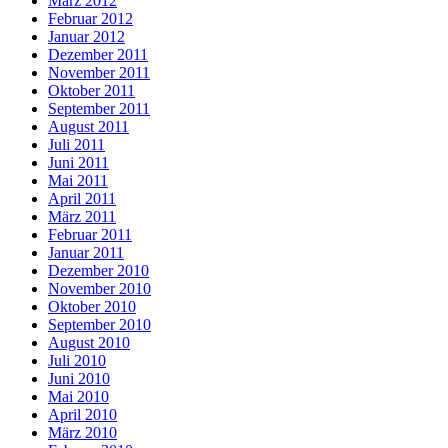
März 2012
Februar 2012
Januar 2012
Dezember 2011
November 2011
Oktober 2011
September 2011
August 2011
Juli 2011
Juni 2011
Mai 2011
April 2011
März 2011
Februar 2011
Januar 2011
Dezember 2010
November 2010
Oktober 2010
September 2010
August 2010
Juli 2010
Juni 2010
Mai 2010
April 2010
März 2010