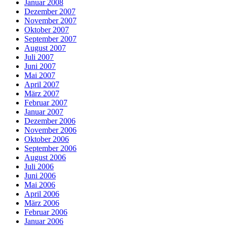
Januar 2008
Dezember 2007
November 2007
Oktober 2007
September 2007
August 2007
Juli 2007
Juni 2007
Mai 2007
April 2007
März 2007
Februar 2007
Januar 2007
Dezember 2006
November 2006
Oktober 2006
September 2006
August 2006
Juli 2006
Juni 2006
Mai 2006
April 2006
März 2006
Februar 2006
Januar 2006