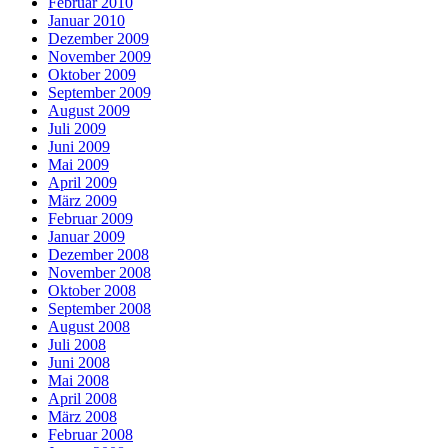
Februar 2010
Januar 2010
Dezember 2009
November 2009
Oktober 2009
September 2009
August 2009
Juli 2009
Juni 2009
Mai 2009
April 2009
März 2009
Februar 2009
Januar 2009
Dezember 2008
November 2008
Oktober 2008
September 2008
August 2008
Juli 2008
Juni 2008
Mai 2008
April 2008
März 2008
Februar 2008