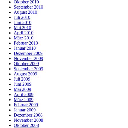
Oktober 2010
September 2010
August 2010
Juli 2010
Juni 2010
Mai 2010
April 2010
März 2010
Februar 2010
Januar 2010
Dezember 2009
November 2009
Oktober 2009
September 2009
August 2009
Juli 2009
Juni 2009
Mai 2009
April 2009
März 2009
Februar 2009
Januar 2009
Dezember 2008
November 2008
Oktober 2008