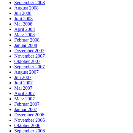
September 2008
August 2008
Juli 2008
Juni 2008
Mai 2008
April 2008
März 2008
Februar 2008
Januar 2008
Dezember 2007
November 2007
Oktober 2007
September 2007
August 2007
Juli 2007
Juni 2007
Mai 2007
April 2007
März 2007
Februar 2007
Januar 2007
Dezember 2006
November 2006
Oktober 2006
September 2006