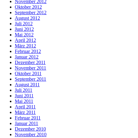
November 2012
Oktober 2012
September 2012
August 2012
Juli 2012
Juni 2012
Mai 2012
April 2012
März 2012
Februar 2012
Januar 2012
Dezember 2011
November 2011
Oktober 2011
September 2011
August 2011
Juli 2011
Juni 2011
Mai 2011
April 2011
März 2011
Februar 2011
Januar 2011
Dezember 2010
November 2010