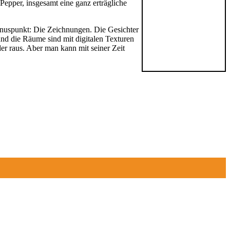
Pepper, insgesamt eine ganz erträgliche
 Minuspunkt: Die Zeichnungen. Die Gesichter
nd die Räume sind mit digitalen Texturen
er raus. Aber man kann mit seiner Zeit