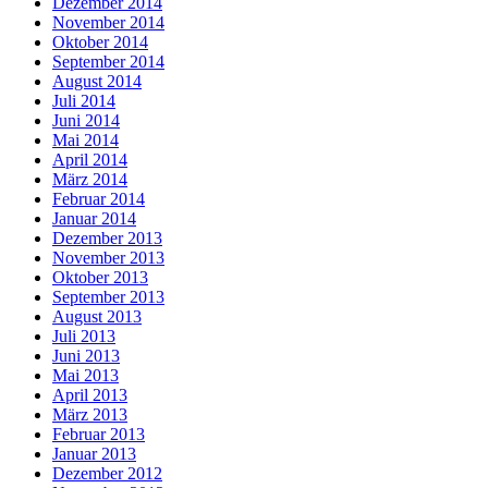
Dezember 2014
November 2014
Oktober 2014
September 2014
August 2014
Juli 2014
Juni 2014
Mai 2014
April 2014
März 2014
Februar 2014
Januar 2014
Dezember 2013
November 2013
Oktober 2013
September 2013
August 2013
Juli 2013
Juni 2013
Mai 2013
April 2013
März 2013
Februar 2013
Januar 2013
Dezember 2012