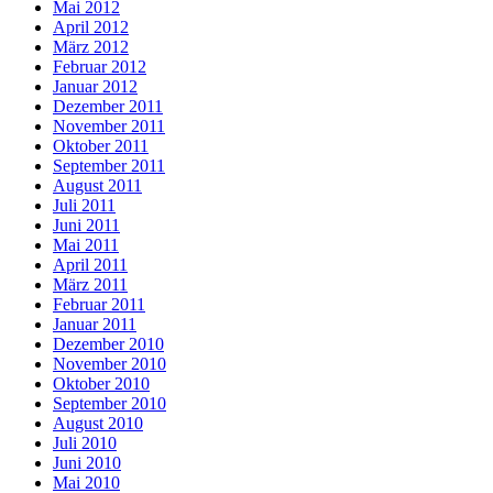
Mai 2012
April 2012
März 2012
Februar 2012
Januar 2012
Dezember 2011
November 2011
Oktober 2011
September 2011
August 2011
Juli 2011
Juni 2011
Mai 2011
April 2011
März 2011
Februar 2011
Januar 2011
Dezember 2010
November 2010
Oktober 2010
September 2010
August 2010
Juli 2010
Juni 2010
Mai 2010