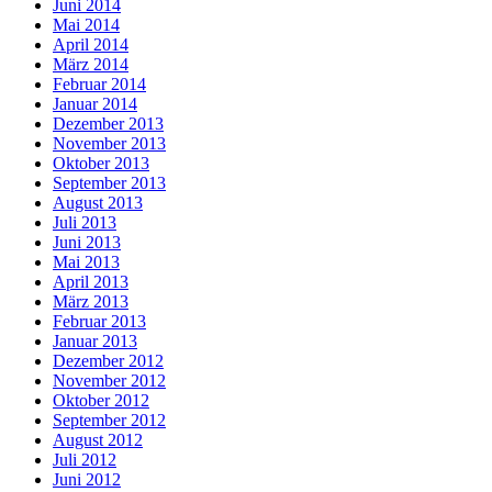
Juni 2014
Mai 2014
April 2014
März 2014
Februar 2014
Januar 2014
Dezember 2013
November 2013
Oktober 2013
September 2013
August 2013
Juli 2013
Juni 2013
Mai 2013
April 2013
März 2013
Februar 2013
Januar 2013
Dezember 2012
November 2012
Oktober 2012
September 2012
August 2012
Juli 2012
Juni 2012