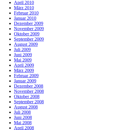
April 2010
März 2010
Februar 2010
Januar 2010
Dezember 2009
November 2009
Oktober 2009
September 2009
August 2009
Juli 2009
Juni 2009
Mai 2009
April 2009
März 2009
Februar 2009
Januar 2009
Dezember 2008
November 2008
Oktober 2008
September 2008
August 2008
Juli 2008
Juni 2008
Mai 2008
April 2008