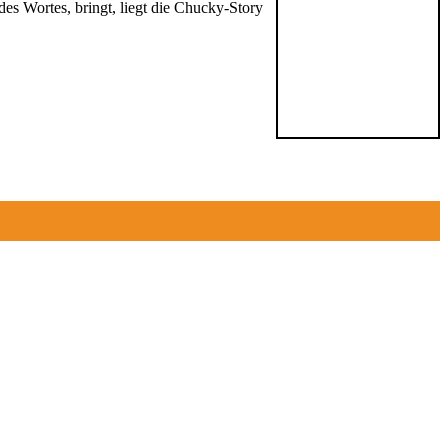
es Wortes, bringt, liegt die Chucky-Story