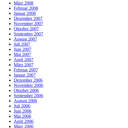
März 2008
Februar 2008
Januar 2008
Dezember 2007
November 2007
Oktober 2007
September 2007
August 2007
Juli 2007
Juni 2007
Mai 2007
April 2007
März 2007
Februar 2007
Januar 2007
Dezember 2006
November 2006
Oktober 2006
September 2006
August 2006
Juli 2006
Juni 2006
Mai 2006
April 2006
März 2006