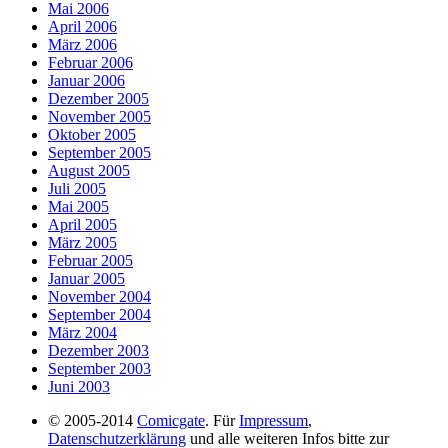
Mai 2006
April 2006
März 2006
Februar 2006
Januar 2006
Dezember 2005
November 2005
Oktober 2005
September 2005
August 2005
Juli 2005
Mai 2005
April 2005
März 2005
Februar 2005
Januar 2005
November 2004
September 2004
März 2004
Dezember 2003
September 2003
Juni 2003
© 2005-2014
Comicgate
. Für
Impressum
,
Datenschutzerklärung
und alle weiteren Infos bitte zur