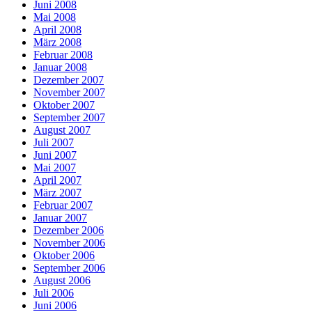
Juni 2008
Mai 2008
April 2008
März 2008
Februar 2008
Januar 2008
Dezember 2007
November 2007
Oktober 2007
September 2007
August 2007
Juli 2007
Juni 2007
Mai 2007
April 2007
März 2007
Februar 2007
Januar 2007
Dezember 2006
November 2006
Oktober 2006
September 2006
August 2006
Juli 2006
Juni 2006