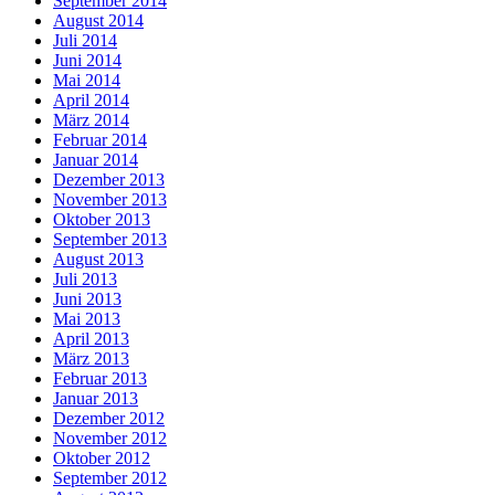
September 2014
August 2014
Juli 2014
Juni 2014
Mai 2014
April 2014
März 2014
Februar 2014
Januar 2014
Dezember 2013
November 2013
Oktober 2013
September 2013
August 2013
Juli 2013
Juni 2013
Mai 2013
April 2013
März 2013
Februar 2013
Januar 2013
Dezember 2012
November 2012
Oktober 2012
September 2012