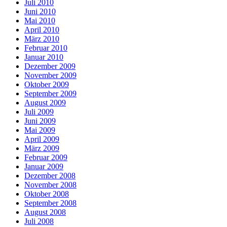
Juli 2010
Juni 2010
Mai 2010
April 2010
März 2010
Februar 2010
Januar 2010
Dezember 2009
November 2009
Oktober 2009
September 2009
August 2009
Juli 2009
Juni 2009
Mai 2009
April 2009
März 2009
Februar 2009
Januar 2009
Dezember 2008
November 2008
Oktober 2008
September 2008
August 2008
Juli 2008