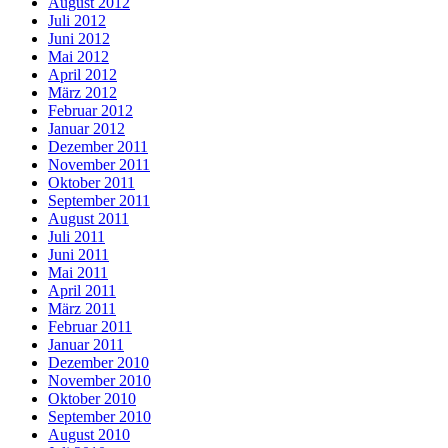
August 2012
Juli 2012
Juni 2012
Mai 2012
April 2012
März 2012
Februar 2012
Januar 2012
Dezember 2011
November 2011
Oktober 2011
September 2011
August 2011
Juli 2011
Juni 2011
Mai 2011
April 2011
März 2011
Februar 2011
Januar 2011
Dezember 2010
November 2010
Oktober 2010
September 2010
August 2010