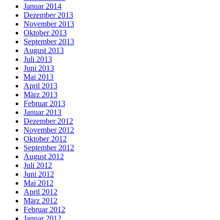
Januar 2014
Dezember 2013
November 2013
Oktober 2013
September 2013
August 2013
Juli 2013
Juni 2013
Mai 2013
April 2013
März 2013
Februar 2013
Januar 2013
Dezember 2012
November 2012
Oktober 2012
September 2012
August 2012
Juli 2012
Juni 2012
Mai 2012
April 2012
März 2012
Februar 2012
Januar 2012