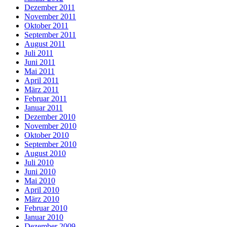
Dezember 2011
November 2011
Oktober 2011
September 2011
August 2011
Juli 2011
Juni 2011
Mai 2011
April 2011
März 2011
Februar 2011
Januar 2011
Dezember 2010
November 2010
Oktober 2010
September 2010
August 2010
Juli 2010
Juni 2010
Mai 2010
April 2010
März 2010
Februar 2010
Januar 2010
Dezember 2009