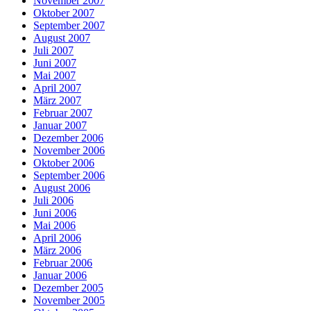
November 2007
Oktober 2007
September 2007
August 2007
Juli 2007
Juni 2007
Mai 2007
April 2007
März 2007
Februar 2007
Januar 2007
Dezember 2006
November 2006
Oktober 2006
September 2006
August 2006
Juli 2006
Juni 2006
Mai 2006
April 2006
März 2006
Februar 2006
Januar 2006
Dezember 2005
November 2005