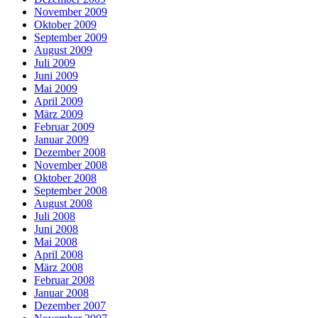
November 2009
Oktober 2009
September 2009
August 2009
Juli 2009
Juni 2009
Mai 2009
April 2009
März 2009
Februar 2009
Januar 2009
Dezember 2008
November 2008
Oktober 2008
September 2008
August 2008
Juli 2008
Juni 2008
Mai 2008
April 2008
März 2008
Februar 2008
Januar 2008
Dezember 2007