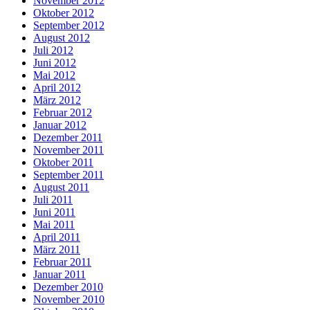
November 2012
Oktober 2012
September 2012
August 2012
Juli 2012
Juni 2012
Mai 2012
April 2012
März 2012
Februar 2012
Januar 2012
Dezember 2011
November 2011
Oktober 2011
September 2011
August 2011
Juli 2011
Juni 2011
Mai 2011
April 2011
März 2011
Februar 2011
Januar 2011
Dezember 2010
November 2010