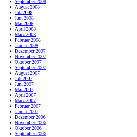
September 2008
August 2008
Juli 2008
Juni 2008
Mai 2008
April 2008
März 2008
Februar 2008
Januar 2008
Dezember 2007
November 2007
Oktober 2007
September 2007
August 2007
Juli 2007
Juni 2007
Mai 2007
April 2007
März 2007
Februar 2007
Januar 2007
Dezember 2006
November 2006
Oktober 2006
September 2006