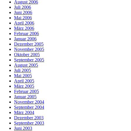
August 2006
Juli 2006
Juni 2006
Mai 2006
April 2006
März 2006
Februar 2006
Januar 2006
Dezember 2005
November 2005
Oktober 2005
September 2005
August 2005
Juli 2005
Mai 2005
April 2005
März 2005
Februar 2005
Januar 2005
November 2004
September 2004
März 2004
Dezember 2003
September 2003
Juni 2003