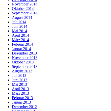
November 2014
Oktober 2014
September 2014
August 2014
Juli 2014
Juni 2014
Mai 2014
April 2014
März 2014
Februar 2014
Januar 2014
Dezember 2013
November 2013
Oktober 2013
September 2013
August 2013
Juli 2013
Juni 2013
Mai 2013
April 2013
März 2013
Februar 2013
Januar 2013
Dezember 2012