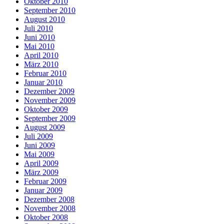
Oktober 2010
September 2010
August 2010
Juli 2010
Juni 2010
Mai 2010
April 2010
März 2010
Februar 2010
Januar 2010
Dezember 2009
November 2009
Oktober 2009
September 2009
August 2009
Juli 2009
Juni 2009
Mai 2009
April 2009
März 2009
Februar 2009
Januar 2009
Dezember 2008
November 2008
Oktober 2008