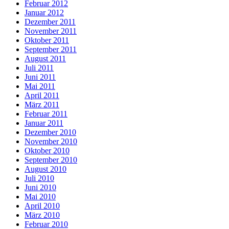
Februar 2012
Januar 2012
Dezember 2011
November 2011
Oktober 2011
September 2011
August 2011
Juli 2011
Juni 2011
Mai 2011
April 2011
März 2011
Februar 2011
Januar 2011
Dezember 2010
November 2010
Oktober 2010
September 2010
August 2010
Juli 2010
Juni 2010
Mai 2010
April 2010
März 2010
Februar 2010