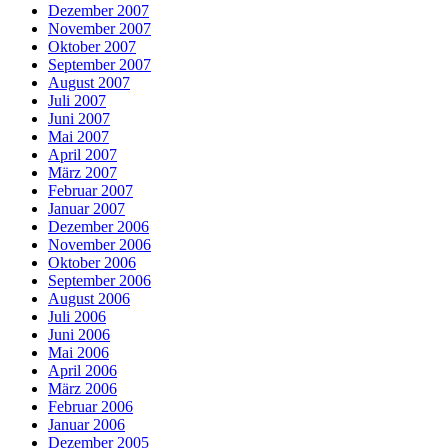
Dezember 2007
November 2007
Oktober 2007
September 2007
August 2007
Juli 2007
Juni 2007
Mai 2007
April 2007
März 2007
Februar 2007
Januar 2007
Dezember 2006
November 2006
Oktober 2006
September 2006
August 2006
Juli 2006
Juni 2006
Mai 2006
April 2006
März 2006
Februar 2006
Januar 2006
Dezember 2005