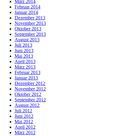
März 2014
Februar 2014
Januar 2014
Dezember 2013
November 2013
Oktober 2013
September 2013
August 2013
Juli 2013
Juni 2013
Mai 2013
April 2013
März 2013
Februar 2013
Januar 2013
Dezember 2012
November 2012
Oktober 2012
September 2012
August 2012
Juli 2012
Juni 2012
Mai 2012
April 2012
März 2012