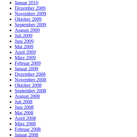
Januar 2010
Dezember 2009
November 2009
Oktober 2009
September 2009
August 2009
Juli 2009
Juni 2009
Mai 2009
April 2009
März 2009
Februar 2009
Januar 2009
Dezember 2008
November 2008
Oktober 2008
September 2008
August 2008
Juli 2008
Juni 2008
Mai 2008
April 2008
März 2008
Februar 2008
Januar 2008