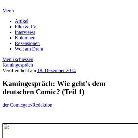
Menü
Artikel
Film & TV
Interviews
Kolumnen
Rezensionen
Welt am Draht
Menü schiessen
Kamingespräch
Veröffentlicht am
18. Dezember 2014
Kamingespräch: Wie geht’s dem
deutschen Comic? (Teil 1)
der Comicgate-Redaktion