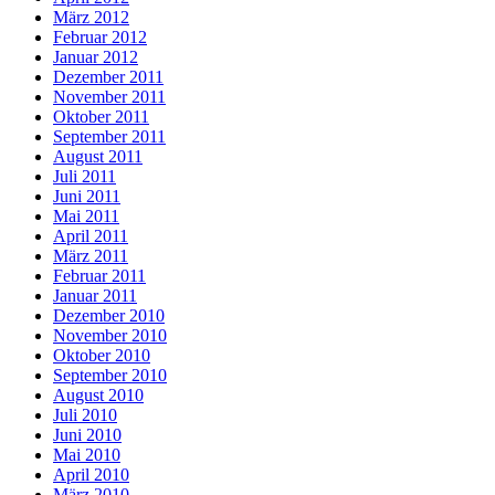
März 2012
Februar 2012
Januar 2012
Dezember 2011
November 2011
Oktober 2011
September 2011
August 2011
Juli 2011
Juni 2011
Mai 2011
April 2011
März 2011
Februar 2011
Januar 2011
Dezember 2010
November 2010
Oktober 2010
September 2010
August 2010
Juli 2010
Juni 2010
Mai 2010
April 2010
März 2010