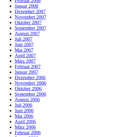
Februar 2008
Januar 2008
Dezember 2007
November 2007
Oktober 2007
September 2007
August 2007
Juli 2007
Juni 2007
Mai 2007
April 2007
März 2007
Februar 2007
Januar 2007
Dezember 2006
November 2006
Oktober 2006
September 2006
August 2006
Juli 2006
Juni 2006
Mai 2006
April 2006
März 2006
Februar 2006