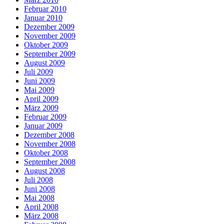
Februar 2010
Januar 2010
Dezember 2009
November 2009
Oktober 2009
September 2009
August 2009
Juli 2009
Juni 2009
Mai 2009
April 2009
März 2009
Februar 2009
Januar 2009
Dezember 2008
November 2008
Oktober 2008
September 2008
August 2008
Juli 2008
Juni 2008
Mai 2008
April 2008
März 2008