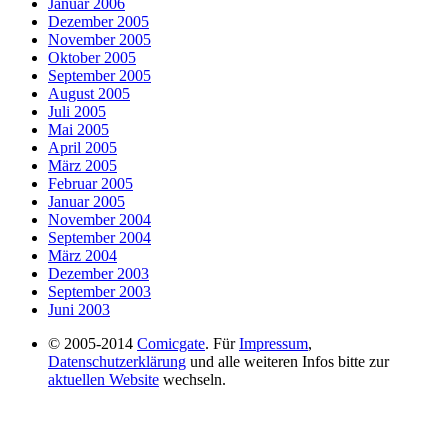
Januar 2006
Dezember 2005
November 2005
Oktober 2005
September 2005
August 2005
Juli 2005
Mai 2005
April 2005
März 2005
Februar 2005
Januar 2005
November 2004
September 2004
März 2004
Dezember 2003
September 2003
Juni 2003
© 2005-2014
Comicgate
. Für
Impressum
,
Datenschutzerklärung
und alle weiteren Infos bitte zur
aktuellen Website
wechseln.