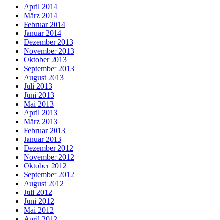
April 2014
März 2014
Februar 2014
Januar 2014
Dezember 2013
November 2013
Oktober 2013
September 2013
August 2013
Juli 2013
Juni 2013
Mai 2013
April 2013
März 2013
Februar 2013
Januar 2013
Dezember 2012
November 2012
Oktober 2012
September 2012
August 2012
Juli 2012
Juni 2012
Mai 2012
April 2012