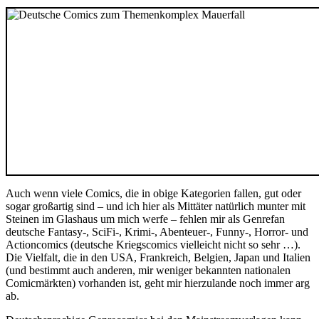
Auch wenn viele Comics, die in obige Kategorien fallen, gut oder
sogar großartig sind – und ich hier als Mittäter natürlich munter mit
Steinen im Glashaus um mich werfe – fehlen mir als Genrefan
deutsche Fantasy-, SciFi-, Krimi-, Abenteuer-, Funny-, Horror- und
Actioncomics (deutsche Kriegscomics vielleicht nicht so sehr …).
Die Vielfalt, die in den USA, Frankreich, Belgien, Japan und Italien
(und bestimmt auch anderen, mir weniger bekannten nationalen
Comicmärkten) vorhanden ist, geht mir hierzulande noch immer arg
ab.