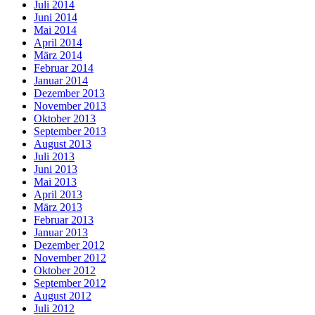
Juli 2014
Juni 2014
Mai 2014
April 2014
März 2014
Februar 2014
Januar 2014
Dezember 2013
November 2013
Oktober 2013
September 2013
August 2013
Juli 2013
Juni 2013
Mai 2013
April 2013
März 2013
Februar 2013
Januar 2013
Dezember 2012
November 2012
Oktober 2012
September 2012
August 2012
Juli 2012