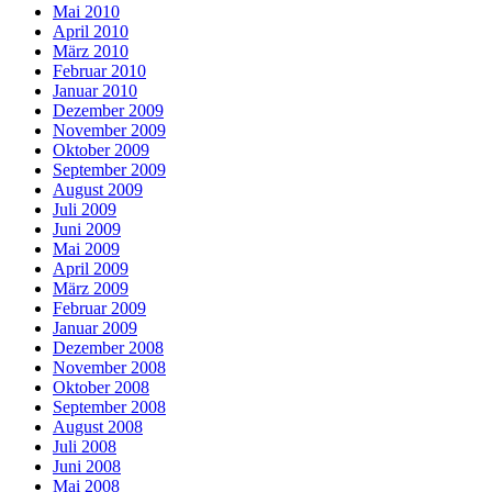
Mai 2010
April 2010
März 2010
Februar 2010
Januar 2010
Dezember 2009
November 2009
Oktober 2009
September 2009
August 2009
Juli 2009
Juni 2009
Mai 2009
April 2009
März 2009
Februar 2009
Januar 2009
Dezember 2008
November 2008
Oktober 2008
September 2008
August 2008
Juli 2008
Juni 2008
Mai 2008