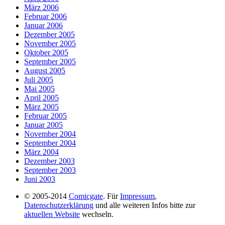
März 2006
Februar 2006
Januar 2006
Dezember 2005
November 2005
Oktober 2005
September 2005
August 2005
Juli 2005
Mai 2005
April 2005
März 2005
Februar 2005
Januar 2005
November 2004
September 2004
März 2004
Dezember 2003
September 2003
Juni 2003
© 2005-2014
Comicgate
. Für
Impressum
,
Datenschutzerklärung
und alle weiteren Infos bitte zur
aktuellen Website
wechseln.