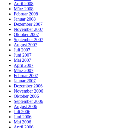
April 2008
März 2008
Februar 2008
Januar 2008
Dezember 2007
November 2007
Oktober 2007
September 2007
August 2007
Juli 2007
Juni 2007
Mai 2007
April 2007
März 2007
Februar 2007
Januar 2007
Dezember 2006
November 2006
Oktober 2006
September 2006
August 2006
Juli 2006
Juni 2006
Mai 2006
April 2006