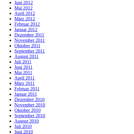
Juni 2012
Mai 2012
April 2012
März 2012
Februar 2012
Januar 2012
Dezember 2011
November 2011
Oktober 2011
September 2011
August 2011
Juli 2011
Juni 2011
Mai 2011
April 2011
März 2011
Februar 2011
Januar 2011
Dezember 2010
November 2010
Oktober 2010
September 2010
August 2010
Juli 2010
Juni 2010