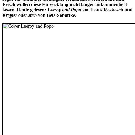
Frisch wollen diese Entwicklung nicht länger unkommentiert
lassen. Heute gelesen:
Leeroy and Popo
von Louis Roskosch und
Krepier oder stirb
von Bela Sobottke.