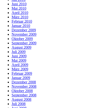
Juni 2010
Mai 2010
April 2010
März 2010
Februar 2010
Januar 2010
Dezember 2009
November 2009
Oktober 2009
September 2009
August 2009
Juli 2009
Juni 2009
Mai 2009
April 2009
März 2009
Februar 2009
Januar 2009
Dezember 2008
November 2008
Oktober 2008
September 2008
August 2008
Juli 2008