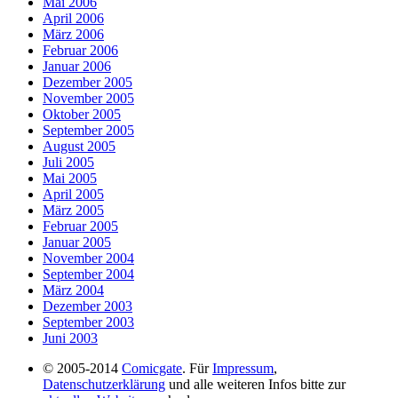
Mai 2006
April 2006
März 2006
Februar 2006
Januar 2006
Dezember 2005
November 2005
Oktober 2005
September 2005
August 2005
Juli 2005
Mai 2005
April 2005
März 2005
Februar 2005
Januar 2005
November 2004
September 2004
März 2004
Dezember 2003
September 2003
Juni 2003
© 2005-2014
Comicgate
. Für
Impressum
,
Datenschutzerklärung
und alle weiteren Infos bitte zur