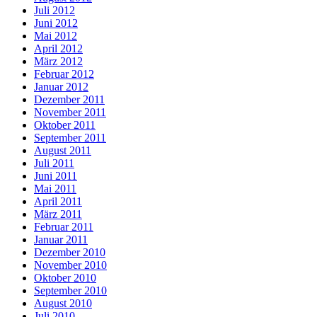
Juli 2012
Juni 2012
Mai 2012
April 2012
März 2012
Februar 2012
Januar 2012
Dezember 2011
November 2011
Oktober 2011
September 2011
August 2011
Juli 2011
Juni 2011
Mai 2011
April 2011
März 2011
Februar 2011
Januar 2011
Dezember 2010
November 2010
Oktober 2010
September 2010
August 2010
Juli 2010