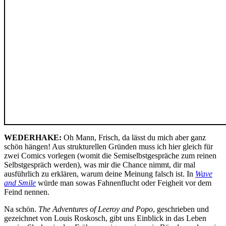
WEDERHAKE:
Oh Mann, Frisch, da lässt du mich aber ganz
schön hängen! Aus strukturellen Gründen muss ich hier gleich für
zwei Comics vorlegen (womit die Semiselbstgespräche zum reinen
Selbstgespräch werden), was mir die Chance nimmt, dir mal
ausführlich zu erklären, warum deine Meinung falsch ist. In
Wave
and Smile
würde man sowas Fahnenflucht oder Feigheit vor dem
Feind nennen.
Na schön.
The Adventures of Leeroy and Popo
, geschrieben und
gezeichnet von Louis Roskosch, gibt uns Einblick in das Leben