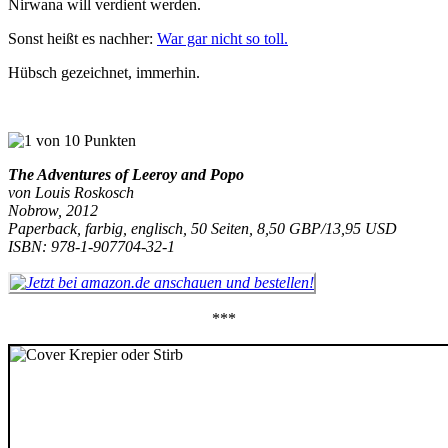
Nirwana will verdient werden.
Sonst heißt es nachher:
War gar nicht so toll.
Hübsch gezeichnet, immerhin.
The Adventures of Leeroy and Popo
von Louis Roskosch
Nobrow, 2012
Paperback, farbig, englisch, 50 Seiten, 8,50 GBP/13,95 USD
ISBN: 978-1-907704-32-1
***