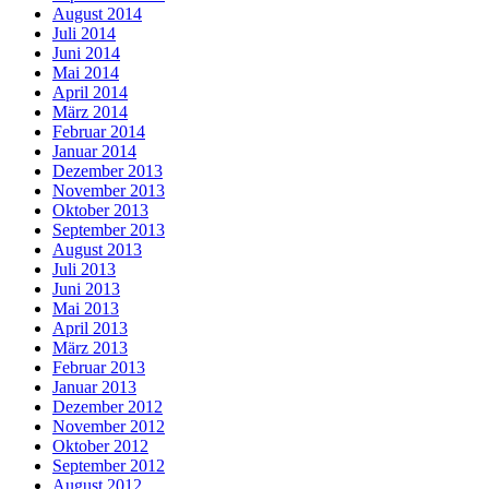
August 2014
Juli 2014
Juni 2014
Mai 2014
April 2014
März 2014
Februar 2014
Januar 2014
Dezember 2013
November 2013
Oktober 2013
September 2013
August 2013
Juli 2013
Juni 2013
Mai 2013
April 2013
März 2013
Februar 2013
Januar 2013
Dezember 2012
November 2012
Oktober 2012
September 2012
August 2012