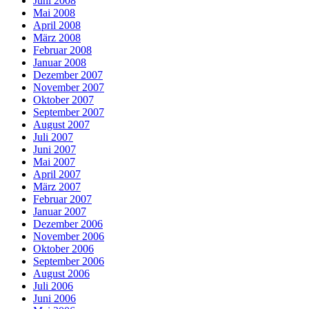
Juni 2008
Mai 2008
April 2008
März 2008
Februar 2008
Januar 2008
Dezember 2007
November 2007
Oktober 2007
September 2007
August 2007
Juli 2007
Juni 2007
Mai 2007
April 2007
März 2007
Februar 2007
Januar 2007
Dezember 2006
November 2006
Oktober 2006
September 2006
August 2006
Juli 2006
Juni 2006