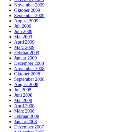
November 2009
Oktober 2009
September 2009
August 2009
Juli 2009
Juni 2009
Mai 2009
April 2009
März 2009
Februar 2009
Januar 2009
Dezember 2008
November 2008
Oktober 2008
September 2008
August 2008
Juli 2008
Juni 2008
Mai 2008
April 2008
März 2008
Februar 2008
Januar 2008
Dezember 2007