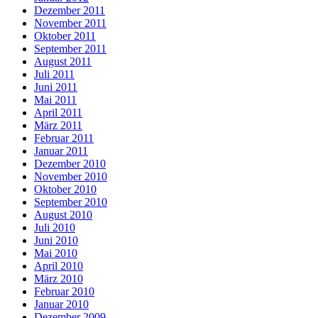
Dezember 2011
November 2011
Oktober 2011
September 2011
August 2011
Juli 2011
Juni 2011
Mai 2011
April 2011
März 2011
Februar 2011
Januar 2011
Dezember 2010
November 2010
Oktober 2010
September 2010
August 2010
Juli 2010
Juni 2010
Mai 2010
April 2010
März 2010
Februar 2010
Januar 2010
Dezember 2009