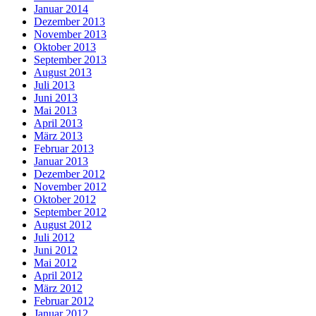
Januar 2014
Dezember 2013
November 2013
Oktober 2013
September 2013
August 2013
Juli 2013
Juni 2013
Mai 2013
April 2013
März 2013
Februar 2013
Januar 2013
Dezember 2012
November 2012
Oktober 2012
September 2012
August 2012
Juli 2012
Juni 2012
Mai 2012
April 2012
März 2012
Februar 2012
Januar 2012