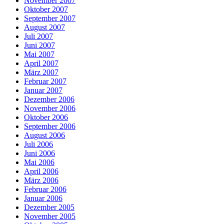
November 2007
Oktober 2007
September 2007
August 2007
Juli 2007
Juni 2007
Mai 2007
April 2007
März 2007
Februar 2007
Januar 2007
Dezember 2006
November 2006
Oktober 2006
September 2006
August 2006
Juli 2006
Juni 2006
Mai 2006
April 2006
März 2006
Februar 2006
Januar 2006
Dezember 2005
November 2005