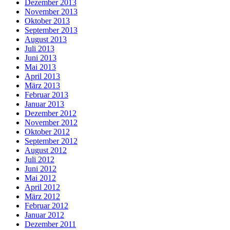
Dezember 2013
November 2013
Oktober 2013
September 2013
August 2013
Juli 2013
Juni 2013
Mai 2013
April 2013
März 2013
Februar 2013
Januar 2013
Dezember 2012
November 2012
Oktober 2012
September 2012
August 2012
Juli 2012
Juni 2012
Mai 2012
April 2012
März 2012
Februar 2012
Januar 2012
Dezember 2011