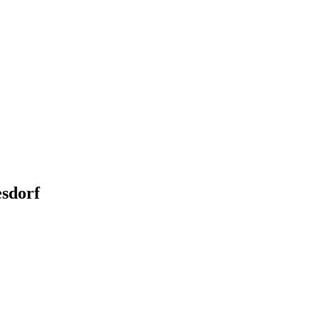
sdorf