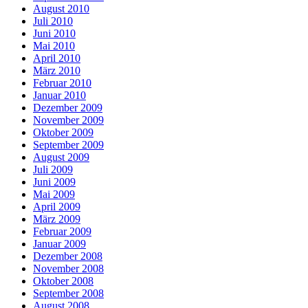
August 2010
Juli 2010
Juni 2010
Mai 2010
April 2010
März 2010
Februar 2010
Januar 2010
Dezember 2009
November 2009
Oktober 2009
September 2009
August 2009
Juli 2009
Juni 2009
Mai 2009
April 2009
März 2009
Februar 2009
Januar 2009
Dezember 2008
November 2008
Oktober 2008
September 2008
August 2008