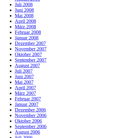
Juli 2008
Juni 2008
Mai 2008
April 2008
März 2008
Februar 2008
Januar 2008
Dezember 2007
November 2007
Oktober 2007
September 2007
August 2007
Juli 2007
Juni 2007
Mai 2007
April 2007
März 2007
Februar 2007
Januar 2007
Dezember 2006
November 2006
Oktober 2006
September 2006
August 2006
Juli 2006