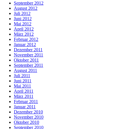
September 2012
August 2012
Juli 2012
Juni 2012
Mai 2012
April 2012
März 2012
Februar 2012
Januar 2012
Dezember 2011
November 2011
Oktober 2011
September 2011
August 2011
Juli 2011
Juni 2011
Mai 2011
April 2011
März 2011
Februar 2011
Januar 2011
Dezember 2010
November 2010
Oktober 2010
September 2010