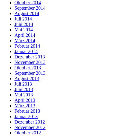
Oktober 2014
September 2014
August 2014
Juli 2014
Juni 2014
Mai 2014
April 2014
März 2014
Februar 2014
Januar 2014
Dezember 2013
November 2013
Oktober 2013
September 2013
August 2013
Juli 2013
Juni 2013
Mai 2013
April 2013
März 2013
Februar 2013
Januar 2013
Dezember 2012
November 2012
Oktober 2012