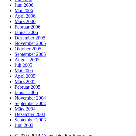
Juni 2006
Mai 2006
April 2006
März 2006
Februar 2006
Januar 2006
Dezember 2005
November 2005
Oktober 2005
September 2005
August 2005
Juli 2005
Mai 2005
April 2005
März 2005
Februar 2005
Januar 2005
November 2004
September 2004
März 2004
Dezember 2003
September 2003
Juni 2003
© 2005-2014
Comicgate
. Für
Impressum
,