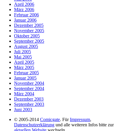
April 2006
März 2006
Februar 2006
Januar 2006
Dezember 2005
November 2005
Oktober 2005
September 2005
August 2005
Juli 2005
Mai 2005
April 2005
März 2005
Februar 2005
Januar 2005
November 2004
September 2004
März 2004
Dezember 2003
September 2003
Juni 2003
© 2005-2014
Comicgate
. Für
Impressum
,
Datenschutzerklärung
und alle weiteren Infos bitte zur
aktuellen Website
wechseln.