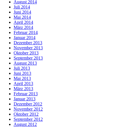
August 2014
Juli 2014
Juni 2014
Mai 2014
April 2014
März 2014
Februar 2014
Januar 2014
Dezember 2013
November 2013
Oktober 2013
September 2013
August 2013
Juli 2013
Juni 2013
Mai 2013
April 2013
März 2013
Februar 2013
Januar 2013
Dezember 2012
November 2012
Oktober 2012
September 2012
August 2012