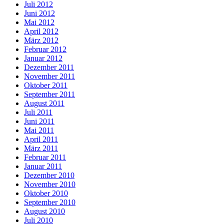
Juli 2012
Juni 2012
Mai 2012
April 2012
März 2012
Februar 2012
Januar 2012
Dezember 2011
November 2011
Oktober 2011
September 2011
August 2011
Juli 2011
Juni 2011
Mai 2011
April 2011
März 2011
Februar 2011
Januar 2011
Dezember 2010
November 2010
Oktober 2010
September 2010
August 2010
Juli 2010