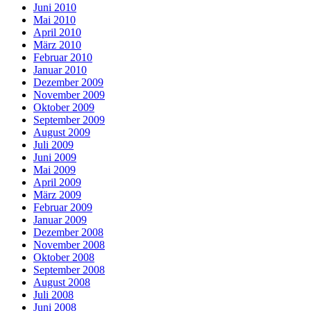
Juni 2010
Mai 2010
April 2010
März 2010
Februar 2010
Januar 2010
Dezember 2009
November 2009
Oktober 2009
September 2009
August 2009
Juli 2009
Juni 2009
Mai 2009
April 2009
März 2009
Februar 2009
Januar 2009
Dezember 2008
November 2008
Oktober 2008
September 2008
August 2008
Juli 2008
Juni 2008