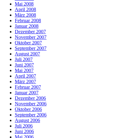
Mai 2008
April 2008
März 2008
Februar 2008
Januar 2008
Dezember 2007
November 2007
Oktober 2007
September 2007
August 2007
Juli 2007
Juni 2007
Mai 2007
April 2007
März 2007
Februar 2007
Januar 2007
Dezember 2006
November 2006
Oktober 2006
September 2006
August 2006
Juli 2006
Juni 2006
Mai 2006