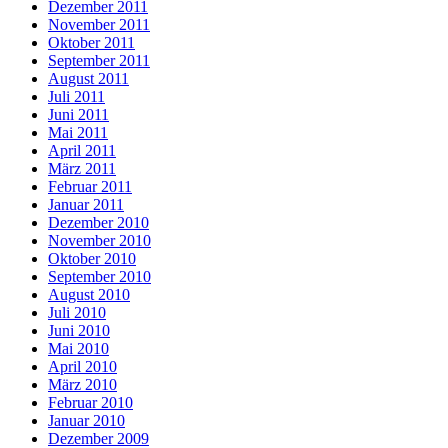
Dezember 2011
November 2011
Oktober 2011
September 2011
August 2011
Juli 2011
Juni 2011
Mai 2011
April 2011
März 2011
Februar 2011
Januar 2011
Dezember 2010
November 2010
Oktober 2010
September 2010
August 2010
Juli 2010
Juni 2010
Mai 2010
April 2010
März 2010
Februar 2010
Januar 2010
Dezember 2009