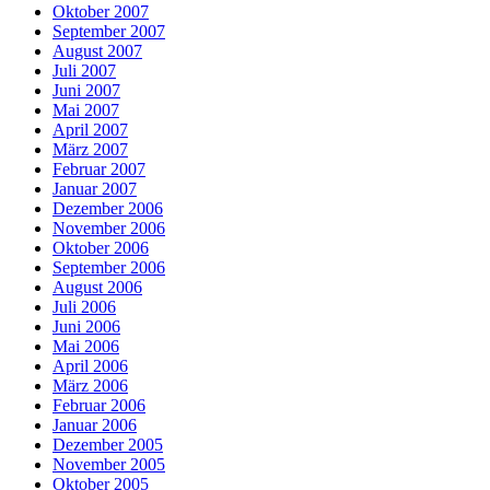
Oktober 2007
September 2007
August 2007
Juli 2007
Juni 2007
Mai 2007
April 2007
März 2007
Februar 2007
Januar 2007
Dezember 2006
November 2006
Oktober 2006
September 2006
August 2006
Juli 2006
Juni 2006
Mai 2006
April 2006
März 2006
Februar 2006
Januar 2006
Dezember 2005
November 2005
Oktober 2005