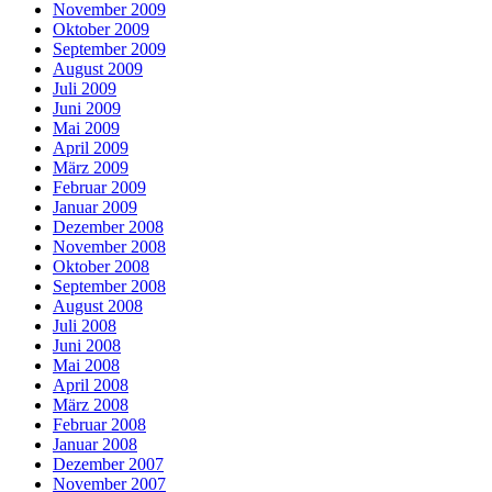
November 2009
Oktober 2009
September 2009
August 2009
Juli 2009
Juni 2009
Mai 2009
April 2009
März 2009
Februar 2009
Januar 2009
Dezember 2008
November 2008
Oktober 2008
September 2008
August 2008
Juli 2008
Juni 2008
Mai 2008
April 2008
März 2008
Februar 2008
Januar 2008
Dezember 2007
November 2007