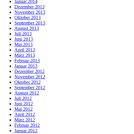
Januar 2014
Dezember 2013
November 2013
Oktober 2013
September 2013
August 2013
Juli 2013
Juni 2013
Mai 2013
April 2013
März 2013
Februar 2013
Januar 2013
Dezember 2012
November 2012
Oktober 2012
September 2012
August 2012
Juli 2012
Juni 2012
Mai 2012
April 2012
März 2012
Februar 2012
Januar 2012