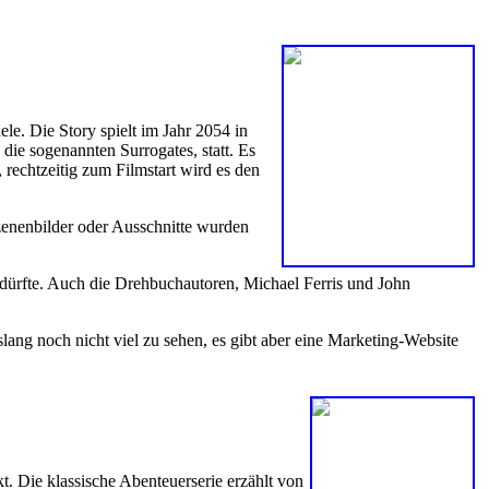
le. Die Story spielt im Jahr 2054 in
die sogenannten Surrogates, statt. Es
rechtzeitig zum Filmstart wird es den
zenenbilder oder Ausschnitte wurden
ürfte. Auch die Drehbuchautoren, Michael Ferris und John
slang noch nicht viel zu sehen, es gibt aber eine Marketing-Website
 Die klassische Abenteuerserie erzählt von