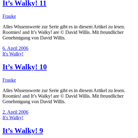
It’s Walky! 11
Frauke
Alles Wissenswerte zur Serie gibt es in diesem Artikel zu lesen.
Roomies! and It’s Walky! are © David Willis. Mit freundlicher
Genehmigung von David Willis.
6. April 2006
It's Walky!
It’s Walky! 10
Frauke
Alles Wissenswerte zur Serie gibt es in diesem Artikel zu lesen.
Roomies! and It’s Walky! are © David Willis. Mit freundlicher
Genehmigung von David Willis.
2. April 2006
It's Walky!
It’s Walky! 9