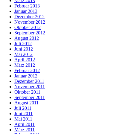
März 2013
Februar 2013
Januar 2013
Dezember 2012
November 2012
Oktober 2012
September 2012
August 2012
Juli 2012
Juni 2012
Mai 2012
April 2012
März 2012
Februar 2012
Januar 2012
Dezember 2011
November 2011
Oktober 2011
September 2011
August 2011
Juli 2011
Juni 2011
Mai 2011
April 2011
März 2011