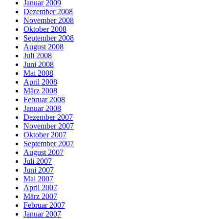
Januar 2009
Dezember 2008
November 2008
Oktober 2008
September 2008
August 2008
Juli 2008
Juni 2008
Mai 2008
April 2008
März 2008
Februar 2008
Januar 2008
Dezember 2007
November 2007
Oktober 2007
September 2007
August 2007
Juli 2007
Juni 2007
Mai 2007
April 2007
März 2007
Februar 2007
Januar 2007