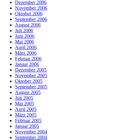
Dezember 2006
November 2006
Oktober 2006
September 2006
August 2006
Juli 2006
Juni 2006
Mai 2006
April 2006
März 2006
Februar 2006
Januar 2006
Dezember 2005
November 2005
Oktober 2005
September 2005
August 2005
Juli 2005
Mai 2005
April 2005
März 2005
Februar 2005
Januar 2005
November 2004
September 2004