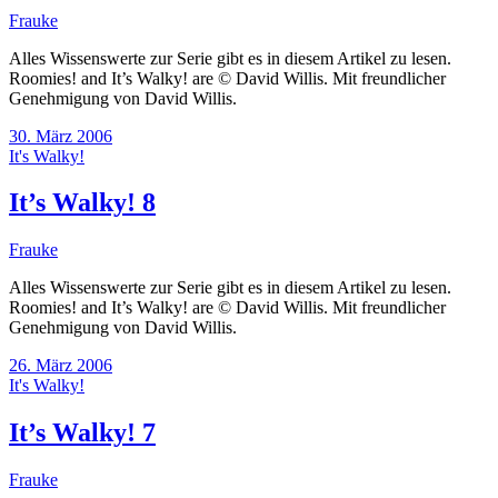
Frauke
Alles Wissenswerte zur Serie gibt es in diesem Artikel zu lesen.
Roomies! and It’s Walky! are © David Willis. Mit freundlicher
Genehmigung von David Willis.
30. März 2006
It's Walky!
It’s Walky! 8
Frauke
Alles Wissenswerte zur Serie gibt es in diesem Artikel zu lesen.
Roomies! and It’s Walky! are © David Willis. Mit freundlicher
Genehmigung von David Willis.
26. März 2006
It's Walky!
It’s Walky! 7
Frauke