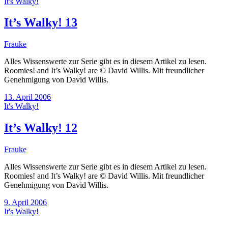
It's Walky!
It’s Walky! 13
Frauke
Alles Wissenswerte zur Serie gibt es in diesem Artikel zu lesen.
Roomies! and It’s Walky! are © David Willis. Mit freundlicher
Genehmigung von David Willis.
13. April 2006
It's Walky!
It’s Walky! 12
Frauke
Alles Wissenswerte zur Serie gibt es in diesem Artikel zu lesen.
Roomies! and It’s Walky! are © David Willis. Mit freundlicher
Genehmigung von David Willis.
9. April 2006
It's Walky!