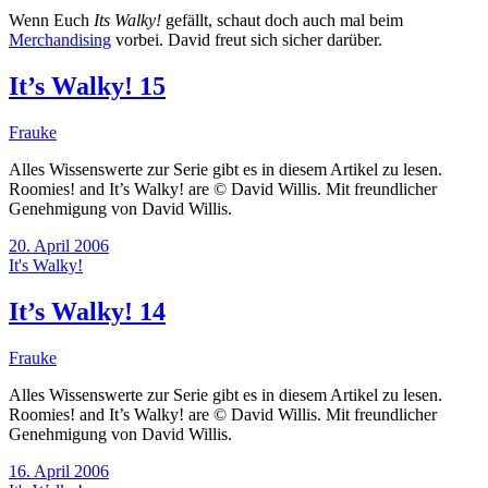
Wenn Euch
Its Walky!
gefällt, schaut doch auch mal beim
Merchandising
vorbei. David freut sich sicher darüber.
It’s Walky! 15
Frauke
Alles Wissenswerte zur Serie gibt es in diesem Artikel zu lesen.
Roomies! and It’s Walky! are © David Willis. Mit freundlicher
Genehmigung von David Willis.
20. April 2006
It's Walky!
It’s Walky! 14
Frauke
Alles Wissenswerte zur Serie gibt es in diesem Artikel zu lesen.
Roomies! and It’s Walky! are © David Willis. Mit freundlicher
Genehmigung von David Willis.
16. April 2006