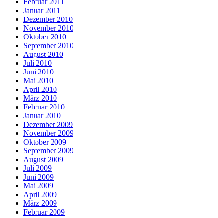
Februar 2011
Januar 2011
Dezember 2010
November 2010
Oktober 2010
September 2010
August 2010
Juli 2010
Juni 2010
Mai 2010
April 2010
März 2010
Februar 2010
Januar 2010
Dezember 2009
November 2009
Oktober 2009
September 2009
August 2009
Juli 2009
Juni 2009
Mai 2009
April 2009
März 2009
Februar 2009