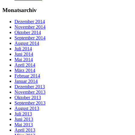
Monatsarchiv
Dezember 2014
November 2014
Oktober 2014
September 2014
August 2014
Juli 2014
Juni 2014
Mai 2014
April 2014
März 2014
Februar 2014
Januar 2014
Dezember 2013
November 2013
Oktober 2013
September 2013
August 2013
Juli 2013
Juni 2013
Mai 2013
April 2013