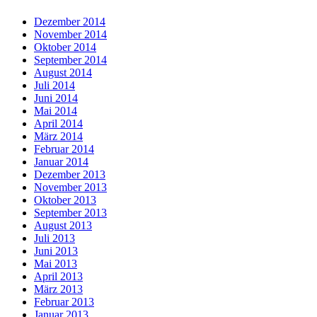
Dezember 2014
November 2014
Oktober 2014
September 2014
August 2014
Juli 2014
Juni 2014
Mai 2014
April 2014
März 2014
Februar 2014
Januar 2014
Dezember 2013
November 2013
Oktober 2013
September 2013
August 2013
Juli 2013
Juni 2013
Mai 2013
April 2013
März 2013
Februar 2013
Januar 2013