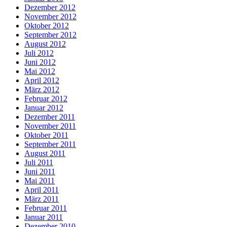
Dezember 2012
November 2012
Oktober 2012
September 2012
August 2012
Juli 2012
Juni 2012
Mai 2012
April 2012
März 2012
Februar 2012
Januar 2012
Dezember 2011
November 2011
Oktober 2011
September 2011
August 2011
Juli 2011
Juni 2011
Mai 2011
April 2011
März 2011
Februar 2011
Januar 2011
Dezember 2010