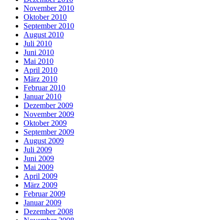
November 2010
Oktober 2010
September 2010
August 2010
Juli 2010
Juni 2010
Mai 2010
April 2010
März 2010
Februar 2010
Januar 2010
Dezember 2009
November 2009
Oktober 2009
September 2009
August 2009
Juli 2009
Juni 2009
Mai 2009
April 2009
März 2009
Februar 2009
Januar 2009
Dezember 2008