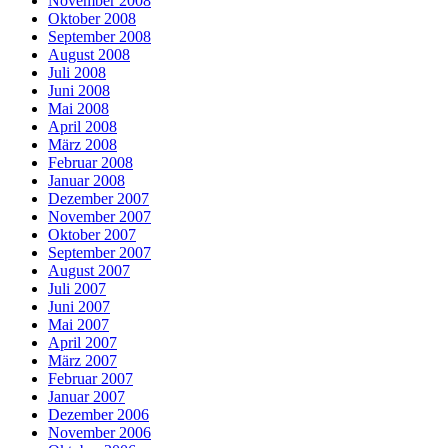
November 2008
Oktober 2008
September 2008
August 2008
Juli 2008
Juni 2008
Mai 2008
April 2008
März 2008
Februar 2008
Januar 2008
Dezember 2007
November 2007
Oktober 2007
September 2007
August 2007
Juli 2007
Juni 2007
Mai 2007
April 2007
März 2007
Februar 2007
Januar 2007
Dezember 2006
November 2006