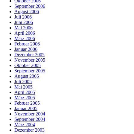
Oktober 2006
September 2006
August 2006
Juli 2006
Juni 2006
Mai 2006
April 2006
März 2006
Februar 2006
Januar 2006
Dezember 2005
November 2005
Oktober 2005
September 2005
August 2005
Juli 2005
Mai 2005
April 2005
März 2005
Februar 2005
Januar 2005
November 2004
September 2004
März 2004
Dezember 2003