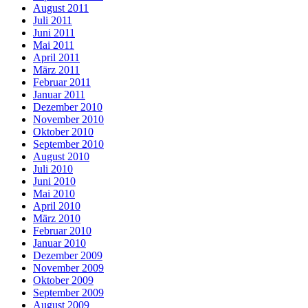
August 2011
Juli 2011
Juni 2011
Mai 2011
April 2011
März 2011
Februar 2011
Januar 2011
Dezember 2010
November 2010
Oktober 2010
September 2010
August 2010
Juli 2010
Juni 2010
Mai 2010
April 2010
März 2010
Februar 2010
Januar 2010
Dezember 2009
November 2009
Oktober 2009
September 2009
August 2009