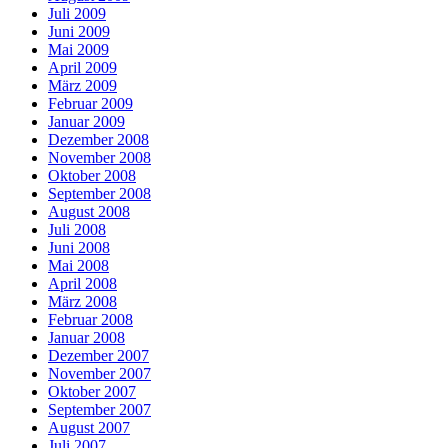
Juli 2009
Juni 2009
Mai 2009
April 2009
März 2009
Februar 2009
Januar 2009
Dezember 2008
November 2008
Oktober 2008
September 2008
August 2008
Juli 2008
Juni 2008
Mai 2008
April 2008
März 2008
Februar 2008
Januar 2008
Dezember 2007
November 2007
Oktober 2007
September 2007
August 2007
Juli 2007