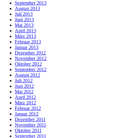
September 2013
August 2013
Juli 2013
Juni 2013
Mai 2013
April 2013
März 2013
Februar 2013
Januar 2013
Dezember 2012
November 2012
Oktober 2012
September 2012
August 2012
Juli 2012
Juni 2012
Mai 2012
April 2012
März 2012
Februar 2012
Januar 2012
Dezember 2011
November 2011
Oktober 2011
September 2011