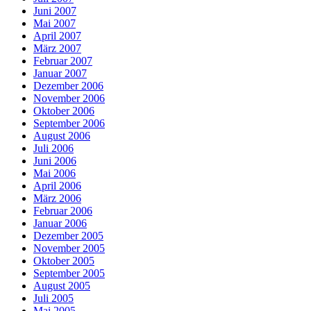
Juni 2007
Mai 2007
April 2007
März 2007
Februar 2007
Januar 2007
Dezember 2006
November 2006
Oktober 2006
September 2006
August 2006
Juli 2006
Juni 2006
Mai 2006
April 2006
März 2006
Februar 2006
Januar 2006
Dezember 2005
November 2005
Oktober 2005
September 2005
August 2005
Juli 2005
Mai 2005