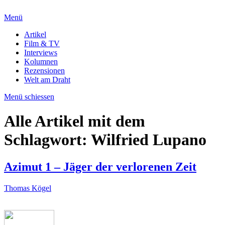
Menü
Artikel
Film & TV
Interviews
Kolumnen
Rezensionen
Welt am Draht
Menü schiessen
Alle Artikel mit dem
Schlagwort:
Wilfried Lupano
Azimut 1 – Jäger der verlorenen Zeit
Thomas Kögel