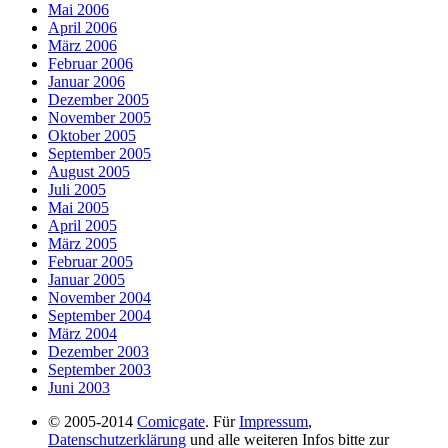
Mai 2006
April 2006
März 2006
Februar 2006
Januar 2006
Dezember 2005
November 2005
Oktober 2005
September 2005
August 2005
Juli 2005
Mai 2005
April 2005
März 2005
Februar 2005
Januar 2005
November 2004
September 2004
März 2004
Dezember 2003
September 2003
Juni 2003
© 2005-2014
Comicgate
. Für
Impressum
,
Datenschutzerklärung
und alle weiteren Infos bitte zur