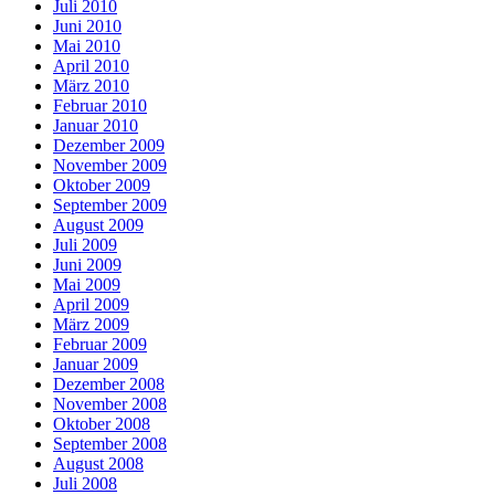
Juli 2010
Juni 2010
Mai 2010
April 2010
März 2010
Februar 2010
Januar 2010
Dezember 2009
November 2009
Oktober 2009
September 2009
August 2009
Juli 2009
Juni 2009
Mai 2009
April 2009
März 2009
Februar 2009
Januar 2009
Dezember 2008
November 2008
Oktober 2008
September 2008
August 2008
Juli 2008