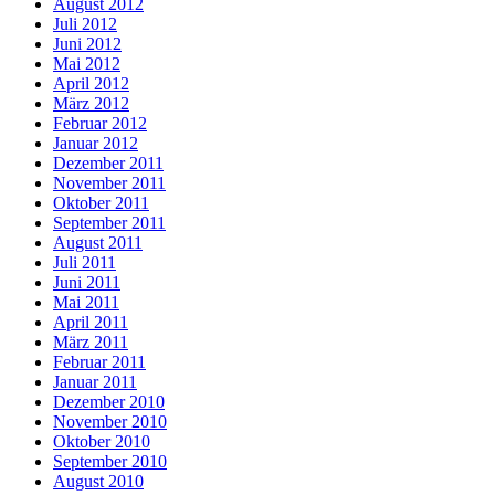
August 2012
Juli 2012
Juni 2012
Mai 2012
April 2012
März 2012
Februar 2012
Januar 2012
Dezember 2011
November 2011
Oktober 2011
September 2011
August 2011
Juli 2011
Juni 2011
Mai 2011
April 2011
März 2011
Februar 2011
Januar 2011
Dezember 2010
November 2010
Oktober 2010
September 2010
August 2010