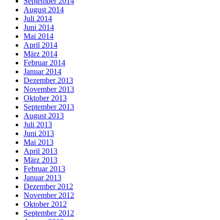
September 2014
August 2014
Juli 2014
Juni 2014
Mai 2014
April 2014
März 2014
Februar 2014
Januar 2014
Dezember 2013
November 2013
Oktober 2013
September 2013
August 2013
Juli 2013
Juni 2013
Mai 2013
April 2013
März 2013
Februar 2013
Januar 2013
Dezember 2012
November 2012
Oktober 2012
September 2012