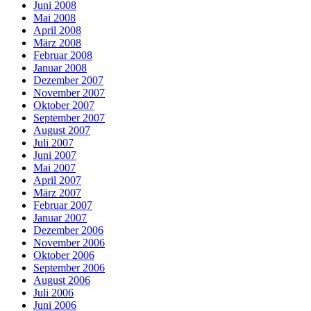
Juni 2008
Mai 2008
April 2008
März 2008
Februar 2008
Januar 2008
Dezember 2007
November 2007
Oktober 2007
September 2007
August 2007
Juli 2007
Juni 2007
Mai 2007
April 2007
März 2007
Februar 2007
Januar 2007
Dezember 2006
November 2006
Oktober 2006
September 2006
August 2006
Juli 2006
Juni 2006