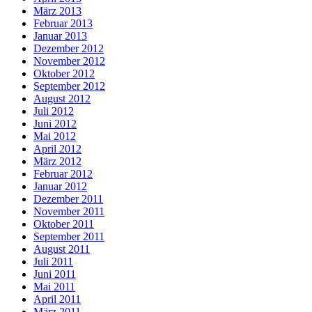
März 2013
Februar 2013
Januar 2013
Dezember 2012
November 2012
Oktober 2012
September 2012
August 2012
Juli 2012
Juni 2012
Mai 2012
April 2012
März 2012
Februar 2012
Januar 2012
Dezember 2011
November 2011
Oktober 2011
September 2011
August 2011
Juli 2011
Juni 2011
Mai 2011
April 2011
März 2011