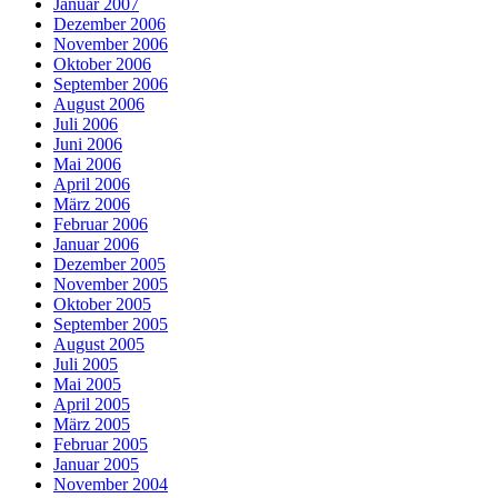
Januar 2007
Dezember 2006
November 2006
Oktober 2006
September 2006
August 2006
Juli 2006
Juni 2006
Mai 2006
April 2006
März 2006
Februar 2006
Januar 2006
Dezember 2005
November 2005
Oktober 2005
September 2005
August 2005
Juli 2005
Mai 2005
April 2005
März 2005
Februar 2005
Januar 2005
November 2004