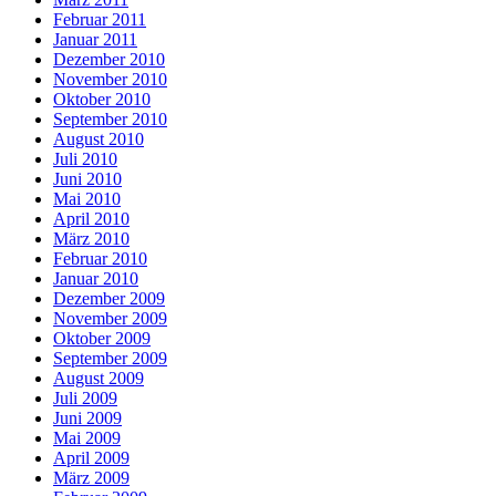
Februar 2011
Januar 2011
Dezember 2010
November 2010
Oktober 2010
September 2010
August 2010
Juli 2010
Juni 2010
Mai 2010
April 2010
März 2010
Februar 2010
Januar 2010
Dezember 2009
November 2009
Oktober 2009
September 2009
August 2009
Juli 2009
Juni 2009
Mai 2009
April 2009
März 2009