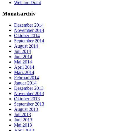
Welt am Draht
Monatsarchiv
Dezember 2014
November 2014
Oktober 2014
September 2014
August 2014
Juli 2014
Juni 2014
Mai 2014
April 2014
März 2014
Februar 2014
Januar 2014
Dezember 2013
November 2013
Oktober 2013
September 2013
August 2013
Juli 2013
Juni 2013
Mai 2013
April 2013