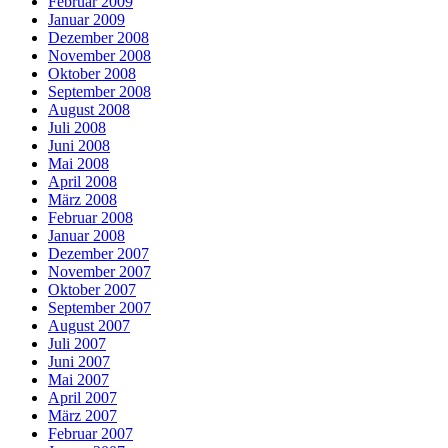
Februar 2009
Januar 2009
Dezember 2008
November 2008
Oktober 2008
September 2008
August 2008
Juli 2008
Juni 2008
Mai 2008
April 2008
März 2008
Februar 2008
Januar 2008
Dezember 2007
November 2007
Oktober 2007
September 2007
August 2007
Juli 2007
Juni 2007
Mai 2007
April 2007
März 2007
Februar 2007