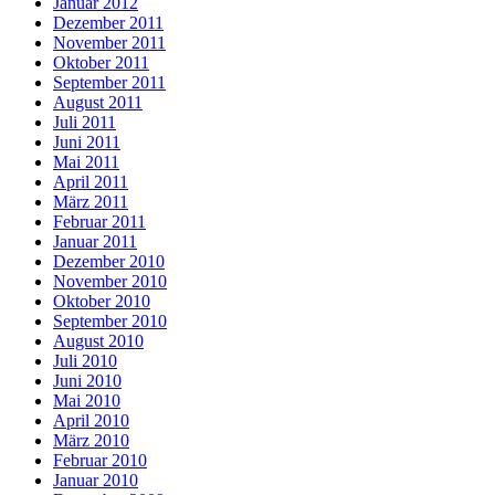
Januar 2012
Dezember 2011
November 2011
Oktober 2011
September 2011
August 2011
Juli 2011
Juni 2011
Mai 2011
April 2011
März 2011
Februar 2011
Januar 2011
Dezember 2010
November 2010
Oktober 2010
September 2010
August 2010
Juli 2010
Juni 2010
Mai 2010
April 2010
März 2010
Februar 2010
Januar 2010