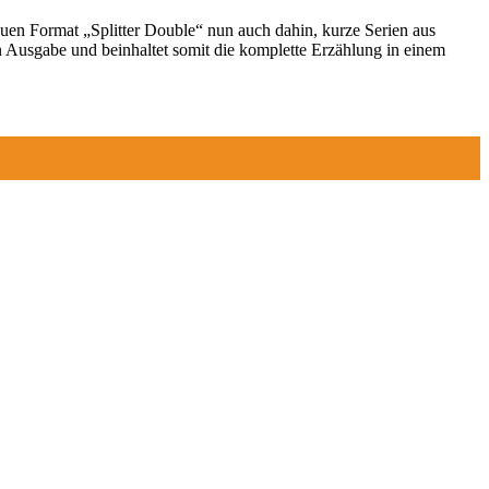
euen Format „Splitter Double“ nun auch dahin, kurze Serien aus
 Ausgabe und beinhaltet somit die komplette Erzählung in einem