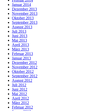
Februar 2014
Januar 2014
Dezember 2013
November 2013
Oktober 2013
September 2013
August 2013
Juli 2013
Juni 2013
Mai 2013
April 2013
März 2013
Februar 2013
Januar 2013
Dezember 2012
November 2012
Oktober 2012
September 2012
August 2012
Juli 2012
Juni 2012
Mai 2012
April 2012
März 2012
Februar 2012