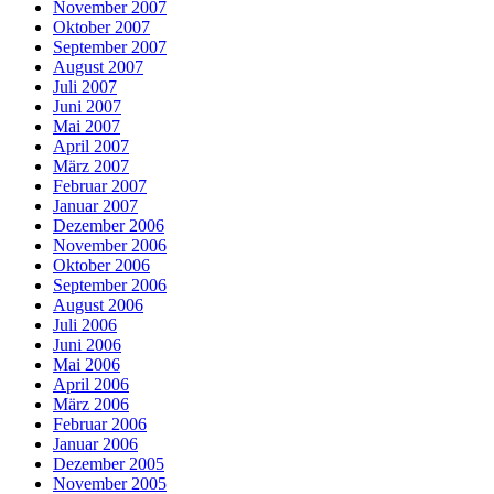
November 2007
Oktober 2007
September 2007
August 2007
Juli 2007
Juni 2007
Mai 2007
April 2007
März 2007
Februar 2007
Januar 2007
Dezember 2006
November 2006
Oktober 2006
September 2006
August 2006
Juli 2006
Juni 2006
Mai 2006
April 2006
März 2006
Februar 2006
Januar 2006
Dezember 2005
November 2005