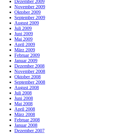
Dezember 2009
November 2009
Oktober 2009
September 2009
August 2009
Juli 2009
Juni 2009
Mai 2009
April 2009
März 2009
Februar 2009
Januar 2009
Dezember 2008
November 2008
Oktober 2008
September 2008
August 2008
Juli 2008
Juni 2008
Mai 2008
April 2008
März 2008
Februar 2008
Januar 2008
Dezember 2007