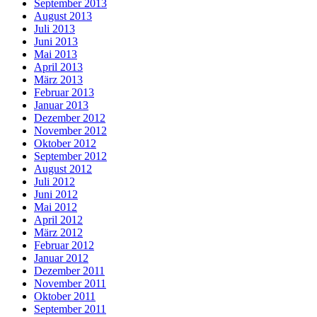
September 2013
August 2013
Juli 2013
Juni 2013
Mai 2013
April 2013
März 2013
Februar 2013
Januar 2013
Dezember 2012
November 2012
Oktober 2012
September 2012
August 2012
Juli 2012
Juni 2012
Mai 2012
April 2012
März 2012
Februar 2012
Januar 2012
Dezember 2011
November 2011
Oktober 2011
September 2011