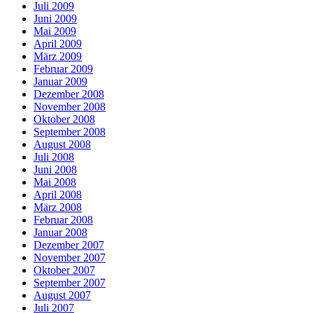
Juli 2009
Juni 2009
Mai 2009
April 2009
März 2009
Februar 2009
Januar 2009
Dezember 2008
November 2008
Oktober 2008
September 2008
August 2008
Juli 2008
Juni 2008
Mai 2008
April 2008
März 2008
Februar 2008
Januar 2008
Dezember 2007
November 2007
Oktober 2007
September 2007
August 2007
Juli 2007