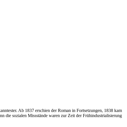
kanntester. Ab 1837 erschien der Roman in Fortsetzungen, 1838 kam
n die sozialen Missstände waren zur Zeit der Frühindustrialisierung