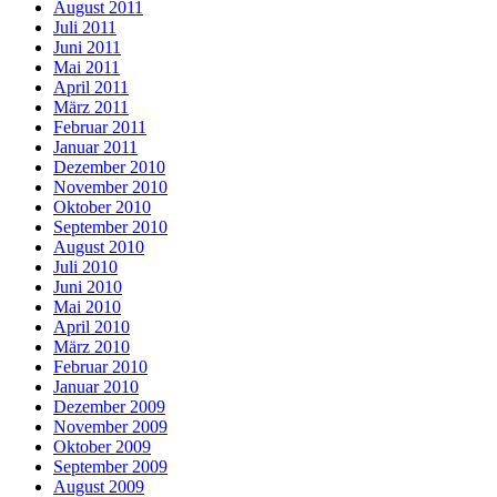
August 2011
Juli 2011
Juni 2011
Mai 2011
April 2011
März 2011
Februar 2011
Januar 2011
Dezember 2010
November 2010
Oktober 2010
September 2010
August 2010
Juli 2010
Juni 2010
Mai 2010
April 2010
März 2010
Februar 2010
Januar 2010
Dezember 2009
November 2009
Oktober 2009
September 2009
August 2009