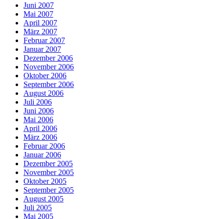
Juni 2007
Mai 2007
April 2007
März 2007
Februar 2007
Januar 2007
Dezember 2006
November 2006
Oktober 2006
September 2006
August 2006
Juli 2006
Juni 2006
Mai 2006
April 2006
März 2006
Februar 2006
Januar 2006
Dezember 2005
November 2005
Oktober 2005
September 2005
August 2005
Juli 2005
Mai 2005